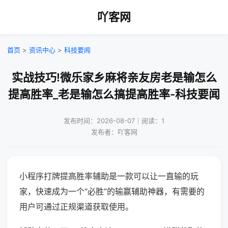
吖客网
首页
>
资讯中心
>
科技要闻
实战技巧!微乐家乡麻将亲友房老是输怎么
提高胜率_老是输怎么搞提高胜率-科技要闻
发布时间：2026-08-07｜阅读：1
发布者：吖客网
小程序打牌提高胜率辅助是一款可以让一直输的玩
家，快速成为一个“必胜”的输赢辅助神器，有需要的
用户可通过正规渠道获取使用。