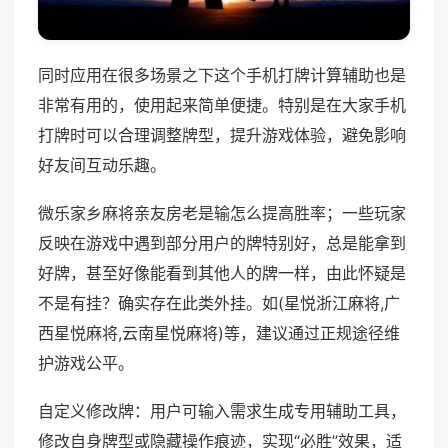
同时应用在很多场景之下这个手机打牌计算辅助也是
非常有用的，使用起来简单便捷。特别是在大家手机
打牌时可以合理调整牌型，提升游戏体验，避免影响
好友间互动乐趣。
微乐家乡麻将亲友房老是输怎么提高胜率；一些玩家
反映在游戏中遇到部分用户的牌特别好，总是能拿到
好牌，甚至好像能看到其他人的牌一样，由此怀疑是
不是有挂？确实存在此类外挂。如(星悦浙江麻将,广
西星悦麻将,云南星悦麻将)等，建议通过正规途径维
护游戏公平。
自定义修改牌：用户可输入需求生成专用辅助工具，
修改自身牌型或隐藏操作痕迹，实现“必胜”效果，适