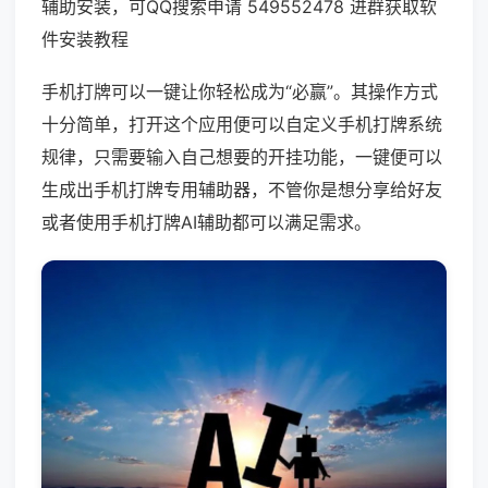
辅助安装，可QQ搜索申请 549552478 进群获取软
件安装教程
手机打牌可以一键让你轻松成为“必赢”。其操作方式
十分简单，打开这个应用便可以自定义手机打牌系统
规律，只需要输入自己想要的开挂功能，一键便可以
生成出手机打牌专用辅助器，不管你是想分享给好友
或者使用手机打牌AI辅助都可以满足需求。