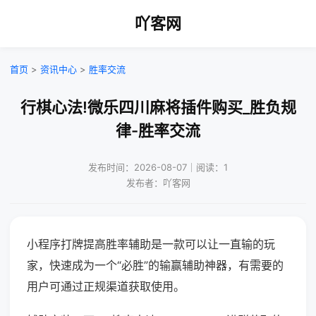
吖客网
首页
>
资讯中心
>
胜率交流
行棋心法!微乐四川麻将插件购买_胜负规
律-胜率交流
发布时间：2026-08-07｜阅读：1
发布者：吖客网
小程序打牌提高胜率辅助是一款可以让一直输的玩
家，快速成为一个“必胜”的输赢辅助神器，有需要的
用户可通过正规渠道获取使用。