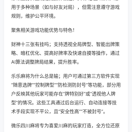
用于多种场景（如与好友对局），但需注意遵守游戏
规则，维护公平环境。
聚焦相关游戏功能优势与特色！
财神十三张有挂吗；支持透视全局牌型、智能出牌策
略、暗杠优化、提高好牌率及快速自摸等操作，通过
AI算法调整牌局结果，提升胜率。
乐乐麻将为什么总是输；用户可通过第三方软件实现
“随意选牌”“控制牌型”“防检测防封号”等功能，部分用
户反映其他玩家可能存在“牌特别好”或“透视他人牌
型”的情况。这些工具通过后台运行、自动连接等技
术手段实现不平公，且“安全性高”“不被封号”。
微乐四川麻将专为喜爱川麻的玩家打造，全方位还原