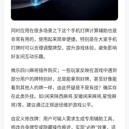
同时应用在很多场景之下这个手机打牌计算辅助也是
非常有用的，使用起来简单便捷。特别是在大家手机
打牌时可以合理调整牌型，提升游戏体验，避免影响
好友间互动乐趣。
微乐四川麻将插件购买；一些玩家反映在游戏中遇到
部分用户的牌特别好，总是能拿到好牌，甚至好像能
看到其他人的牌一样，由此怀疑是不是有挂？确实存
在此类外挂。如(闲来陕西麻将,安徽闲来麻将,星悦麻
将)等，建议通过正规途径维护游戏公平。
自定义修改牌：用户可输入需求生成专用辅助工具，
修改自身牌型或隐藏操作痕迹，实现“必胜”效果，适