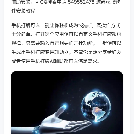
辅助安装，可QQ搜索申请 549552478 进群获取软
件安装教程
手机打牌可以一键让你轻松成为“必赢”。其操作方式
十分简单，打开这个应用便可以自定义手机打牌系统
规律，只需要输入自己想要的开挂功能，一键便可以
生成出手机打牌专用辅助器，不管你是想分享给好友
或者使用手机打牌AI辅助都可以满足需求。