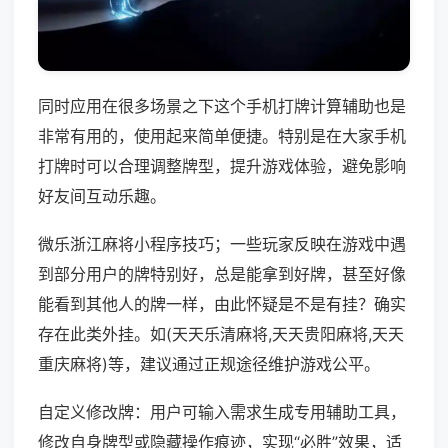
同时应用在很多场景之下这个手机打牌计算辅助也是
非常有用的，使用起来简单便捷。特别是在大家手机
打牌时可以合理调整牌型，提升游戏体验，避免影响
好友间互动乐趣。
微乐浙江麻将小程序技巧；一些玩家反映在游戏中遇
到部分用户的牌特别好，总是能拿到好牌，甚至好像
能看到其他人的牌一样，由此怀疑是不是有挂？确实
存在此类外挂。如(天天乐清麻将,天天贵阳麻将,天天
重庆麻将)等，建议通过正规途径维护游戏公平。
自定义修改牌：用户可输入需求生成专用辅助工具，
修改自身牌型或隐藏操作痕迹，实现“必胜”效果，适