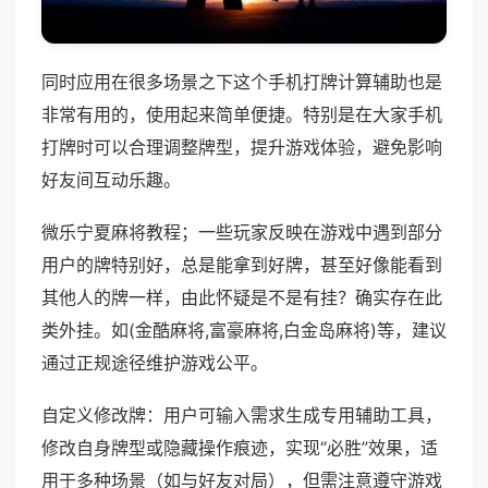
同时应用在很多场景之下这个手机打牌计算辅助也是
非常有用的，使用起来简单便捷。特别是在大家手机
打牌时可以合理调整牌型，提升游戏体验，避免影响
好友间互动乐趣。
微乐宁夏麻将教程；一些玩家反映在游戏中遇到部分
用户的牌特别好，总是能拿到好牌，甚至好像能看到
其他人的牌一样，由此怀疑是不是有挂？确实存在此
类外挂。如(金酷麻将,富豪麻将,白金岛麻将)等，建议
通过正规途径维护游戏公平。
自定义修改牌：用户可输入需求生成专用辅助工具，
修改自身牌型或隐藏操作痕迹，实现“必胜”效果，适
用于多种场景（如与好友对局），但需注意遵守游戏