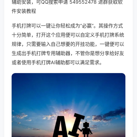
辅助安装，可QQ搜索申请 549552478 进群获取软
件安装教程
手机打牌可以一键让你轻松成为“必赢”。其操作方式
十分简单，打开这个应用便可以自定义手机打牌系统
规律，只需要输入自己想要的开挂功能，一键便可以
生成出手机打牌专用辅助器，不管你是想分享给好友
或者使用手机打牌AI辅助都可以满足需求。