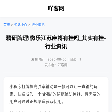
吖客网
首页
>
资讯中心
>
行业资讯
精研牌理!微乐江苏麻将有挂吗_其实有挂-
行业资讯
发布时间：2026-08-06｜阅读：1
发布者：吖客网
小程序打牌提高胜率辅助是一款可以让一直输的玩
家，快速成为一个“必胜”的输赢辅助神器，有需要的
用户可通过正规渠道获取使用。