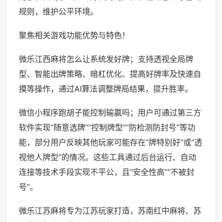
规则，维护公平环境。
聚焦相关游戏功能优势与特色！
微乐江西麻将怎么让系统发好牌；支持透视全局牌
型、智能出牌策略、暗杠优化、提高好牌率及快速自
摸等操作，通过AI算法调整牌局结果，提升胜率。
微信小程序跑胡子能控制输赢吗；用户可通过第三方
软件实现“随意选牌”“控制牌型”“防检测防封号”等功
能，部分用户反映其他玩家可能存在“牌特别好”或“透
视他人牌型”的情况。这些工具通过后台运行、自动
连接等技术手段实现不平公，且“安全性高”“不被封
号”。
微乐江苏麻将专为江苏玩家打造，苏南红中麻将、苏