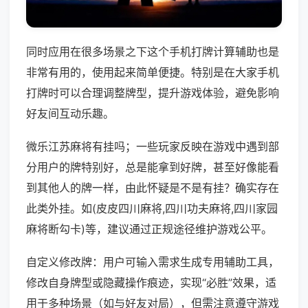
同时应用在很多场景之下这个手机打牌计算辅助也是
非常有用的，使用起来简单便捷。特别是在大家手机
打牌时可以合理调整牌型，提升游戏体验，避免影响
好友间互动乐趣。
微乐江苏麻将有挂吗；一些玩家反映在游戏中遇到部
分用户的牌特别好，总是能拿到好牌，甚至好像能看
到其他人的牌一样，由此怀疑是不是有挂？确实存在
此类外挂。如(皮皮四川麻将,四川功夫麻将,四川家园
麻将断勾卡)等，建议通过正规途径维护游戏公平。
自定义修改牌：用户可输入需求生成专用辅助工具，
修改自身牌型或隐藏操作痕迹，实现“必胜”效果，适
用于多种场景（如与好友对局），但需注意遵守游戏