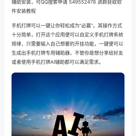
辅助安装，可QQ搜索申请 549552478 进群获取软
件安装教程
手机打牌可以一键让你轻松成为“必赢”。其操作方式
十分简单，打开这个应用便可以自定义手机打牌系统
规律，只需要输入自己想要的开挂功能，一键便可以
生成出手机打牌专用辅助器，不管你是想分享给好友
或者使用手机打牌AI辅助都可以满足需求。