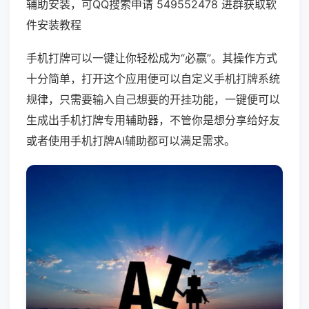
辅助安装，可QQ搜索申请 549552478 进群获取软
件安装教程
手机打牌可以一键让你轻松成为“必赢”。其操作方式
十分简单，打开这个应用便可以自定义手机打牌系统
规律，只需要输入自己想要的开挂功能，一键便可以
生成出手机打牌专用辅助器，不管你是想分享给好友
或者使用手机打牌AI辅助都可以满足需求。