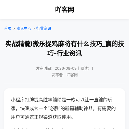
吖客网
首页
>
资讯中心
>
行业资讯
实战精髓!微乐捉鸡麻将有什么技巧_赢的技
巧-行业资讯
发布时间：2026-08-09｜阅读：1
发布者：吖客网
小程序打牌提高胜率辅助是一款可以让一直输的玩
家，快速成为一个“必胜”的输赢辅助神器，有需要的
用户可通过正规渠道获取使用。