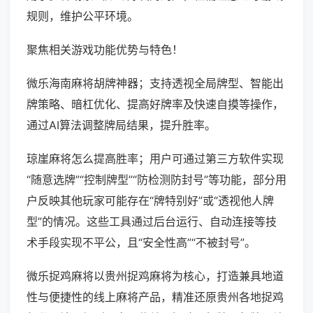
规则，维护公平环境。
聚焦相关游戏功能优势与特色！
微乐海南麻将胡牌神器；支持透视全局牌型、智能出
牌策略、暗杠优化、提高好牌率及快速自摸等操作，
通过AI算法调整牌局结果，提升胜率。
琼崖麻将怎么提高胜率；用户可通过第三方软件实现
“随意选牌”“控制牌型”“防检测防封号”等功能，部分用
户反映其他玩家可能存在“牌特别好”或“透视他人牌
型”的情况。这些工具通过后台运行、自动连接等技
术手段实现不平公，且“安全性高”“不被封号”。
微乐捉鸡麻将以贵州捉鸡麻将为核心，打造兼具地道
性与便捷性的线上麻将产品，精准还原贵州各地捉鸡