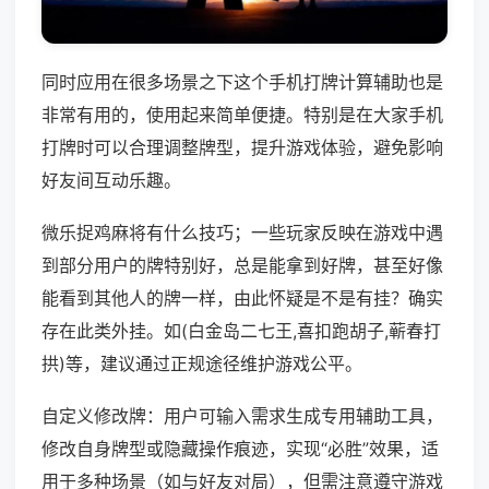
同时应用在很多场景之下这个手机打牌计算辅助也是
非常有用的，使用起来简单便捷。特别是在大家手机
打牌时可以合理调整牌型，提升游戏体验，避免影响
好友间互动乐趣。
微乐捉鸡麻将有什么技巧；一些玩家反映在游戏中遇
到部分用户的牌特别好，总是能拿到好牌，甚至好像
能看到其他人的牌一样，由此怀疑是不是有挂？确实
存在此类外挂。如(白金岛二七王,喜扣跑胡子,蕲春打
拱)等，建议通过正规途径维护游戏公平。
自定义修改牌：用户可输入需求生成专用辅助工具，
修改自身牌型或隐藏操作痕迹，实现“必胜”效果，适
用于多种场景（如与好友对局），但需注意遵守游戏