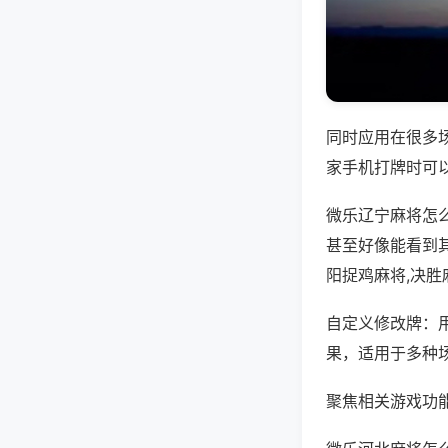
同时应用在很多
家手机打牌时可
微乐辽宁麻将怎
甚至好像能看到
阳捉鸡麻将,决胜
自定义修改牌：
果，适用于多种
聚焦相关游戏功