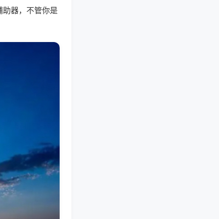
辅助器，不管你是