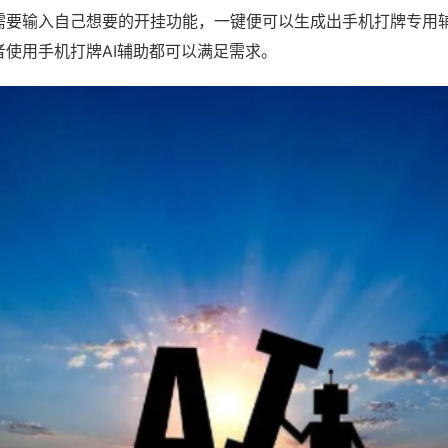
需要输入自己想要的开挂功能，一键便可以生成出手机打牌专用
者使用手机打牌AI辅助都可以满足需求。