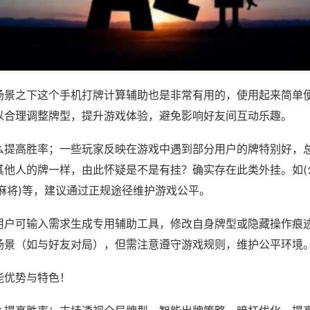
场景之下这个手机打牌计算辅助也是非常有用的，使用起来简单
以合理调整牌型，提升游戏体验，避免影响好友间互动乐趣。
么提高胜率；一些玩家反映在游戏中遇到部分用户的牌特别好，
其他人的牌一样，由此怀疑是不是有挂？确实存在此类外挂。如(
麻将)等，建议通过正规途径维护游戏公平。
用户可输入需求生成专用辅助工具，修改自身牌型或隐藏操作痕迹
场景（如与好友对局），但需注意遵守游戏规则，维护公平环境
能优势与特色！