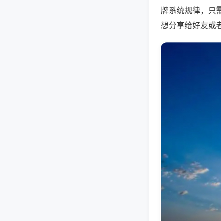
牌系统规律，只
想分享给好友或