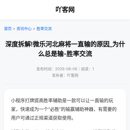
吖客网
首页
>
资讯中心
>
胜率交流
深度拆解!微乐河北麻将一直输的原因_为什
么总是输-胜率交流
发布时间：2026-08-06｜阅读：1
发布者：吖客网
小程序打牌提高胜率辅助是一款可以让一直输的玩
家，快速成为一个“必胜”的输赢辅助神器，有需要的
用户可通过正规渠道获取使用。