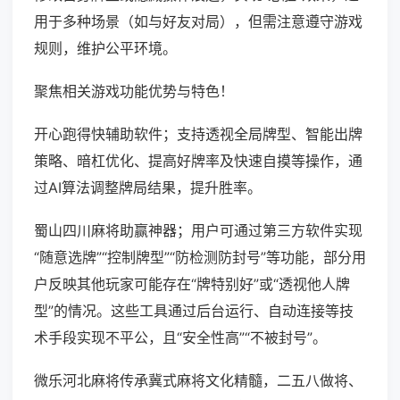
用于多种场景（如与好友对局），但需注意遵守游戏
规则，维护公平环境。
聚焦相关游戏功能优势与特色！
开心跑得快辅助软件；支持透视全局牌型、智能出牌
策略、暗杠优化、提高好牌率及快速自摸等操作，通
过AI算法调整牌局结果，提升胜率。
蜀山四川麻将助赢神器；用户可通过第三方软件实现
“随意选牌”“控制牌型”“防检测防封号”等功能，部分用
户反映其他玩家可能存在“牌特别好”或“透视他人牌
型”的情况。这些工具通过后台运行、自动连接等技
术手段实现不平公，且“安全性高”“不被封号”。
微乐河北麻将传承冀式麻将文化精髓，二五八做将、