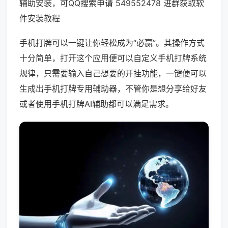
辅助安装，可QQ搜索申请 549552478 进群获取软
件安装教程
手机打牌可以一键让你轻松成为“必赢”。其操作方式
十分简单，打开这个应用便可以自定义手机打牌系统
规律，只需要输入自己想要的开挂功能，一键便可以
生成出手机打牌专用辅助器，不管你是想分享给好友
或者使用手机打牌AI辅助都可以满足需求。