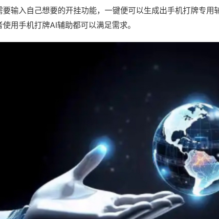
需要输入自己想要的开挂功能，一键便可以生成出手机打牌专用
者使用手机打牌AI辅助都可以满足需求。