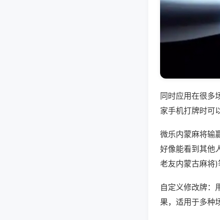
同时应用在很多
家手机打牌时可
微乐内蒙麻将输
好像能看到其他人
老友内蒙古麻将
自定义修改牌：
果，适用于多种