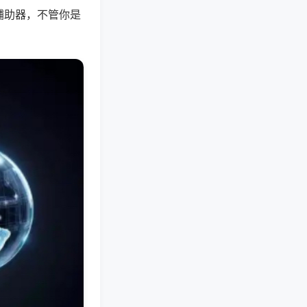
辅助器，不管你是