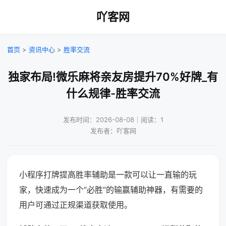
吖客网
首页
>
资讯中心
>
胜率交流
独家布局!微乐麻将亲友房提升70%好牌_有
什么规律-胜率交流
发布时间：2026-08-08｜阅读：1
发布者：吖客网
小程序打牌提高胜率辅助是一款可以让一直输的玩
家，快速成为一个“必胜”的输赢辅助神器，有需要的
用户可通过正规渠道获取使用。