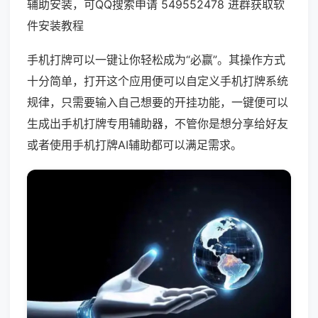
辅助安装，可QQ搜索申请 549552478 进群获取软
件安装教程
手机打牌可以一键让你轻松成为“必赢”。其操作方式
十分简单，打开这个应用便可以自定义手机打牌系统
规律，只需要输入自己想要的开挂功能，一键便可以
生成出手机打牌专用辅助器，不管你是想分享给好友
或者使用手机打牌AI辅助都可以满足需求。