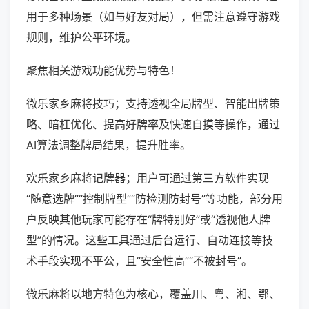
用于多种场景（如与好友对局），但需注意遵守游戏
规则，维护公平环境。
聚焦相关游戏功能优势与特色！
微乐家乡麻将技巧；支持透视全局牌型、智能出牌策
略、暗杠优化、提高好牌率及快速自摸等操作，通过
AI算法调整牌局结果，提升胜率。
欢乐家乡麻将记牌器；用户可通过第三方软件实现
“随意选牌”“控制牌型”“防检测防封号”等功能，部分用
户反映其他玩家可能存在“牌特别好”或“透视他人牌
型”的情况。这些工具通过后台运行、自动连接等技
术手段实现不平公，且“安全性高”“不被封号”。
微乐麻将以地方特色为核心，覆盖川、粤、湘、鄂、