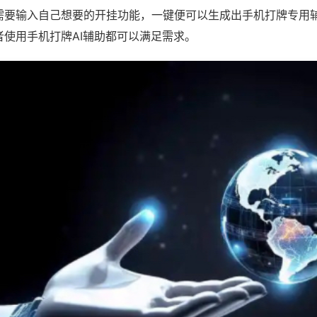
需要输入自己想要的开挂功能，一键便可以生成出手机打牌专用
者使用手机打牌AI辅助都可以满足需求。