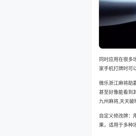
同时应用在很多
家手机打牌时可
微乐浙江麻将助
甚至好像能看到
九州麻将,天天破
自定义修改牌：
果，适用于多种