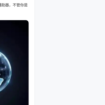
辅助器，不管你是