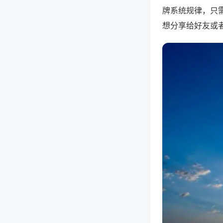
牌系统规律，只
想分享给好友或