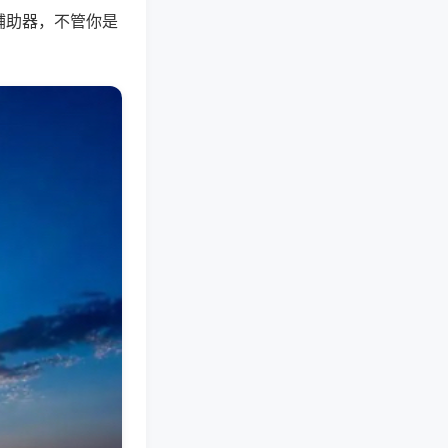
辅助器，不管你是