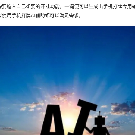
需要输入自己想要的开挂功能，一键便可以生成出手机打牌专用
者使用手机打牌AI辅助都可以满足需求。