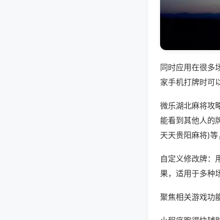
同时应用在很多
家手机打牌时可
微乐湖北麻将攻
能看到其他人的牌
天天贵阳麻将)
自定义修改牌：
果，适用于多种
聚焦相关游戏功