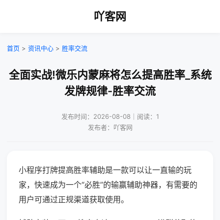
吖客网
首页
>
资讯中心
>
胜率交流
全面实战!微乐内蒙麻将怎么提高胜率_系统
发牌规律-胜率交流
发布时间：2026-08-08｜阅读：1
发布者：吖客网
小程序打牌提高胜率辅助是一款可以让一直输的玩
家，快速成为一个“必胜”的输赢辅助神器，有需要的
用户可通过正规渠道获取使用。