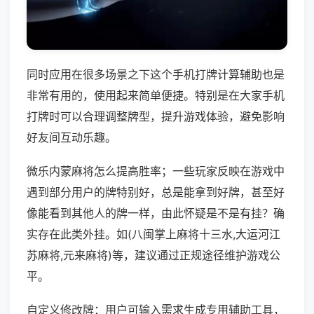
同时应用在很多场景之下这个手机打牌计算辅助也是
非常有用的，使用起来简单便捷。特别是在大家手机
打牌时可以合理调整牌型，提升游戏体验，避免影响
好友间互动乐趣。
微乐内蒙麻将怎么提高胜率；一些玩家反映在游戏中
遇到部分用户的牌特别好，总是能拿到好牌，甚至好
像能看到其他人的牌一样，由此怀疑是不是有挂？确
实存在此类外挂。如(八闽掌上麻将十三水,大运河江
苏麻将,元来麻将)等，建议通过正规途径维护游戏公
平。
自定义修改牌：用户可输入需求生成专用辅助工具，