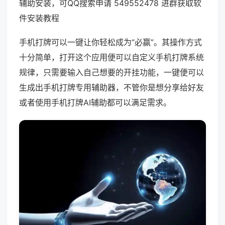
辅助安装，可QQ搜索申请 549552478 进群获取软
件安装教程
手机打牌可以一键让你轻松成为“必赢”。其操作方式
十分简单，打开这个应用便可以自定义手机打牌系统
规律，只需要输入自己想要的开挂功能，一键便可以
生成出手机打牌专用辅助器，不管你是想分享给好友
或者使用手机打牌AI辅助都可以满足需求。