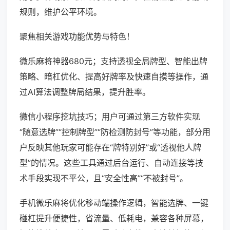
规则，维护公平环境。
聚焦相关游戏功能优势与特色！
微乐麻将神器680元；支持透视全局牌型、智能出牌
策略、暗杠优化、提高好牌率及快速自摸等操作，通
过AI算法调整牌局结果，提升胜率。
微信小程序挖坑技巧；用户可通过第三方软件实现
“随意选牌”“控制牌型”“防检测防封号”等功能，部分用
户反映其他玩家可能存在“牌特别好”或“透视他人牌
型”的情况。这些工具通过后台运行、自动连接等技
术手段实现不平公，且“安全性高”“不被封号”。
手机微乐麻将优化移动端操作逻辑，智能选牌、一键
碰杠提升便捷性，省流量、低耗电，兼容各种屏幕，