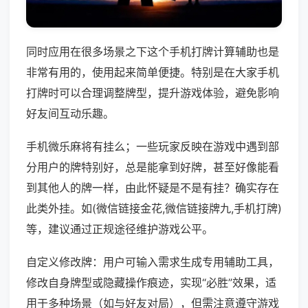
同时应用在很多场景之下这个手机打牌计算辅助也是
非常有用的，使用起来简单便捷。特别是在大家手机
打牌时可以合理调整牌型，提升游戏体验，避免影响
好友间互动乐趣。
手机微乐麻将有挂么；一些玩家反映在游戏中遇到部
分用户的牌特别好，总是能拿到好牌，甚至好像能看
到其他人的牌一样，由此怀疑是不是有挂？确实存在
此类外挂。如(微信链接金花,微信链接牌九,手机打牌)
等，建议通过正规途径维护游戏公平。
自定义修改牌：用户可输入需求生成专用辅助工具，
修改自身牌型或隐藏操作痕迹，实现“必胜”效果，适
用于多种场景（如与好友对局），但需注意遵守游戏