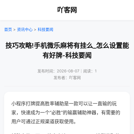
吖客网
首页
>
资讯中心
>
科技要闻
技巧攻略!手机微乐麻将有挂么_怎么设置能
有好牌-科技要闻
发布时间：2026-08-07｜阅读：1
发布者：吖客网
小程序打牌提高胜率辅助是一款可以让一直输的玩
家，快速成为一个“必胜”的输赢辅助神器，有需要的
用户可通过正规渠道获取使用。