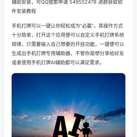
辅助安装，可QQ搜索申请 549552478 进群获取软
件安装教程
手机打牌可以一键让你轻松成为“必赢”。其操作方式
十分简单，打开这个应用便可以自定义手机打牌系统
规律，只需要输入自己想要的开挂功能，一键便可以
生成出手机打牌专用辅助器，不管你是想分享给好友
或者使用手机打牌AI辅助都可以满足需求。