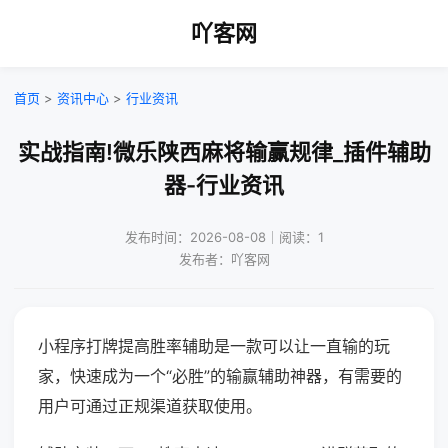
吖客网
首页
>
资讯中心
>
行业资讯
实战指南!微乐陕西麻将输赢规律_插件辅助
器-行业资讯
发布时间：2026-08-08｜阅读：1
发布者：吖客网
小程序打牌提高胜率辅助是一款可以让一直输的玩
家，快速成为一个“必胜”的输赢辅助神器，有需要的
用户可通过正规渠道获取使用。