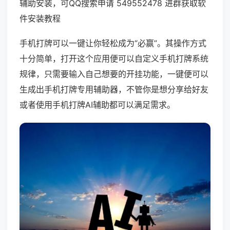
辅助安装，可QQ搜索申请 549552478 进群获取软
件安装教程
手机打牌可以一键让你轻松成为“必赢”。其操作方式
十分简单，打开这个应用便可以自定义手机打牌系统
规律，只需要输入自己想要的开挂功能，一键便可以
生成出手机打牌专用辅助器，不管你是想分享给好友
或者使用手机打牌AI辅助都可以满足需求。