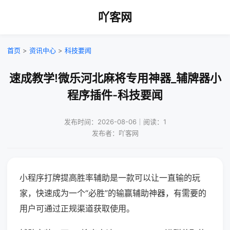
吖客网
首页
>
资讯中心
>
科技要闻
速成教学!微乐河北麻将专用神器_辅牌器小
程序插件-科技要闻
发布时间：2026-08-06｜阅读：1
发布者：吖客网
小程序打牌提高胜率辅助是一款可以让一直输的玩
家，快速成为一个“必胜”的输赢辅助神器，有需要的
用户可通过正规渠道获取使用。