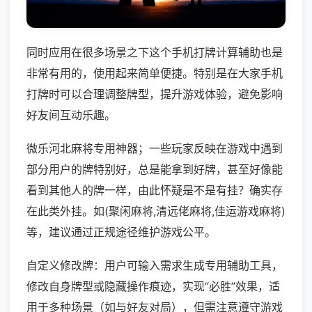
同时应用在很多场景之下这个手机打牌计算辅助也是
非常有用的，使用起来简单便捷。特别是在大家手机
打牌时可以合理调整牌型，提升游戏体验，避免影响
好友间互动乐趣。
微乐河北麻将专用神器；一些玩家反映在游戏中遇到
部分用户的牌特别好，总是能拿到好牌，甚至好像能
看到其他人的牌一样，由此怀疑是不是有挂？确实存
在此类外挂。如(聚闲麻将,清远佬麻将,佳运游戏麻将)
等，建议通过正规途径维护游戏公平。
自定义修改牌：用户可输入需求生成专用辅助工具，
修改自身牌型或隐藏操作痕迹，实现“必胜”效果，适
用于多种场景（如与好友对局），但需注意遵守游戏