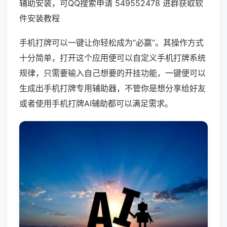
辅助安装，可QQ搜索申请 549552478 进群获取软
件安装教程
手机打牌可以一键让你轻松成为“必赢”。其操作方式
十分简单，打开这个应用便可以自定义手机打牌系统
规律，只需要输入自己想要的开挂功能，一键便可以
生成出手机打牌专用辅助器，不管你是想分享给好友
或者使用手机打牌AI辅助都可以满足需求。