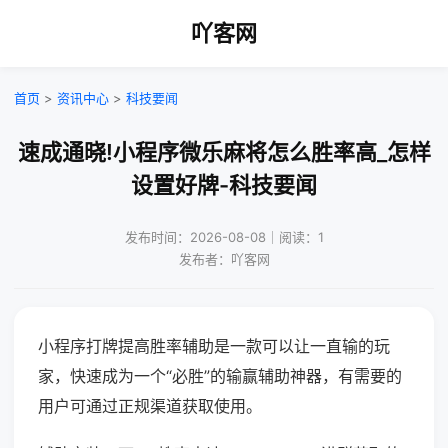
吖客网
首页
>
资讯中心
>
科技要闻
速成通晓!小程序微乐麻将怎么胜率高_怎样
设置好牌-科技要闻
发布时间：2026-08-08｜阅读：1
发布者：吖客网
小程序打牌提高胜率辅助是一款可以让一直输的玩
家，快速成为一个“必胜”的输赢辅助神器，有需要的
用户可通过正规渠道获取使用。