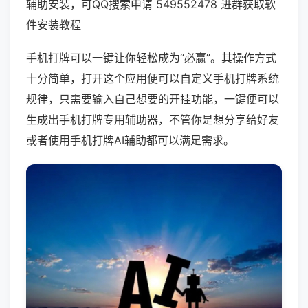
辅助安装，可QQ搜索申请 549552478 进群获取软
件安装教程
手机打牌可以一键让你轻松成为“必赢”。其操作方式
十分简单，打开这个应用便可以自定义手机打牌系统
规律，只需要输入自己想要的开挂功能，一键便可以
生成出手机打牌专用辅助器，不管你是想分享给好友
或者使用手机打牌AI辅助都可以满足需求。