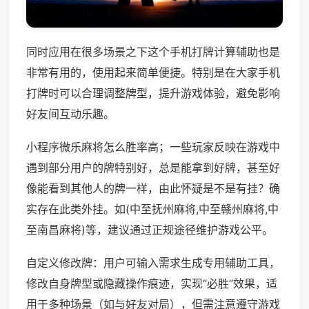
同时应用在很多场景之下这个手机打牌计算辅助也是
非常有用的，使用起来简单便捷。特别是在大家手机
打牌时可以合理调整牌型，提升游戏体验，避免影响
好友间互动乐趣。
小程序微乐麻将怎么胜率高；一些玩家反映在游戏中
遇到部分用户的牌特别好，总是能拿到好牌，甚至好
像能看到其他人的牌一样，由此怀疑是不是有挂？确
实存在此类外挂。如(中至抚州麻将,中至赣州麻将,中
至南昌麻将)等，建议通过正规途径维护游戏公平。
自定义修改牌：用户可输入需求生成专用辅助工具，
修改自身牌型或隐藏操作痕迹，实现“必胜”效果，适
用于多种场景（如与好友对局），但需注意遵守游戏