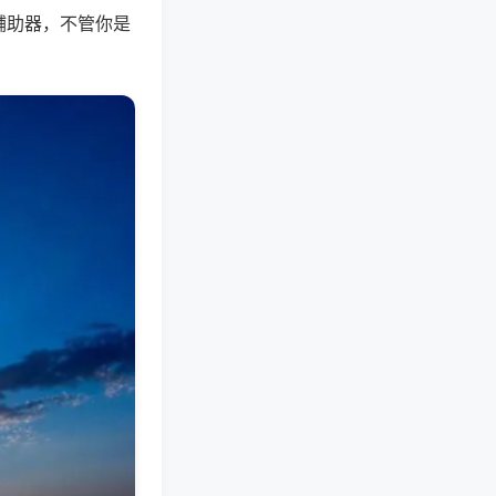
辅助器，不管你是