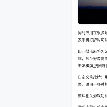
同时应用在很多
家手机打牌时可
山西微乐麻将怎
牌，甚至好像能
老友棋牌,搜圈麻
自定义修改牌：
果，适用于多种
聚焦相关游戏功