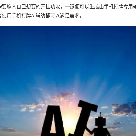
需要输入自己想要的开挂功能，一键便可以生成出手机打牌专用
者使用手机打牌AI辅助都可以满足需求。