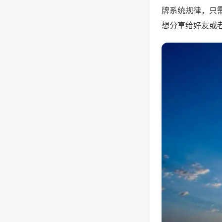
牌系统规律，只
想分享给好友或