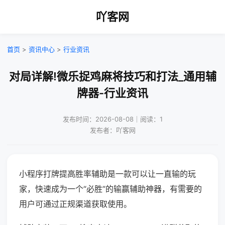
吖客网
首页
>
资讯中心
>
行业资讯
对局详解!微乐捉鸡麻将技巧和打法_通用辅
牌器-行业资讯
发布时间：2026-08-08｜阅读：1
发布者：吖客网
小程序打牌提高胜率辅助是一款可以让一直输的玩
家，快速成为一个“必胜”的输赢辅助神器，有需要的
用户可通过正规渠道获取使用。