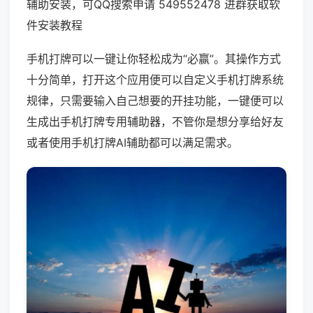
辅助安装，可QQ搜索申请 549552478 进群获取软
件安装教程
手机打牌可以一键让你轻松成为“必赢”。其操作方式
十分简单，打开这个应用便可以自定义手机打牌系统
规律，只需要输入自己想要的开挂功能，一键便可以
生成出手机打牌专用辅助器，不管你是想分享给好友
或者使用手机打牌AI辅助都可以满足需求。