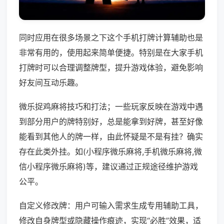
同时应用在很多场景之下这个手机打牌计算辅助也是
非常有用的，使用起来简单便捷。特别是在大家手机
打牌时可以合理调整牌型，提升游戏体验，避免影响
好友间互动乐趣。
微乐捉鸡麻将技巧和打法；一些玩家反映在游戏中遇
到部分用户的牌特别好，总是能拿到好牌，甚至好像
能看到其他人的牌一样，由此怀疑是不是有挂？确实
存在此类外挂。如(小程序微乐麻将,手机微乐麻将,微
信小程序微乐麻将)等，建议通过正规途径维护游戏
公平。
自定义修改牌：用户可输入需求生成专用辅助工具，
修改自身牌型或隐藏操作痕迹，实现“必胜”效果，适