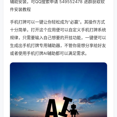
辅助安装，可QQ搜索申请 549552478 进群获取软
件安装教程
手机打牌可以一键让你轻松成为“必赢”。其操作方式
十分简单，打开这个应用便可以自定义手机打牌系统
规律，只需要输入自己想要的开挂功能，一键便可以
生成出手机打牌专用辅助器，不管你是想分享给好友
或者使用手机打牌AI辅助都可以满足需求。