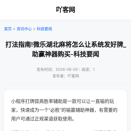
吖客网
首页
>
资讯中心
>
科技要闻
打法指南!微乐湖北麻将怎么让系统发好牌_
助赢神器购买-科技要闻
发布时间：2026-08-09｜阅读：1
发布者：吖客网
小程序打牌提高胜率辅助是一款可以让一直输的玩
家，快速成为一个“必胜”的输赢辅助神器，有需要的
用户可通过正规渠道获取使用。