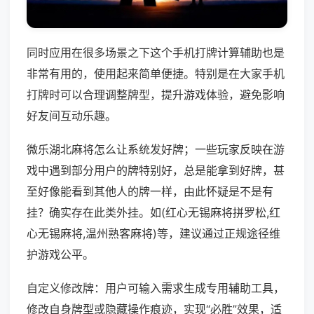
同时应用在很多场景之下这个手机打牌计算辅助也是
非常有用的，使用起来简单便捷。特别是在大家手机
打牌时可以合理调整牌型，提升游戏体验，避免影响
好友间互动乐趣。
微乐湖北麻将怎么让系统发好牌；一些玩家反映在游
戏中遇到部分用户的牌特别好，总是能拿到好牌，甚
至好像能看到其他人的牌一样，由此怀疑是不是有
挂？确实存在此类外挂。如(红心无锡麻将拼罗松,红
心无锡麻将,温州熟客麻将)等，建议通过正规途径维
护游戏公平。
自定义修改牌：用户可输入需求生成专用辅助工具，
修改自身牌型或隐藏操作痕迹，实现“必胜”效果，适