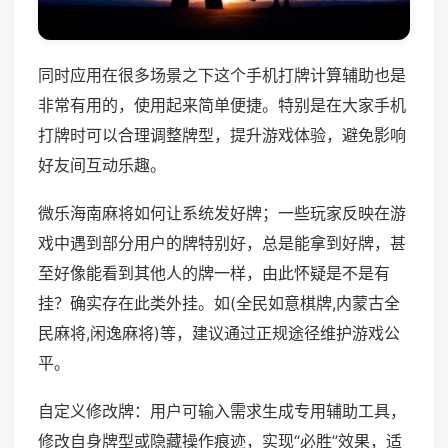
同时应用在很多场景之下这个手机打牌计算辅助也是
非常有用的，使用起来简单便捷。特别是在大家手机
打牌时可以合理调整牌型，提升游戏体验，避免影响
好友间互动乐趣。
微乐海南麻将如何让系统发好牌；一些玩家反映在游
戏中遇到部分用户的牌特别好，总是能拿到好牌，甚
至好像能看到其他人的牌一样，由此怀疑是不是有
挂？确实存在此类外挂。如(全民如意棋牌,内蒙古全
民麻将,闲逸麻将)等，建议通过正规途径维护游戏公
平。
自定义修改牌：用户可输入需求生成专用辅助工具，
修改自身牌型或隐藏操作痕迹，实现“必胜”效果，适