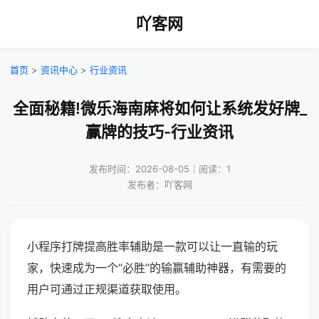
吖客网
首页
>
资讯中心
>
行业资讯
全面秘籍!微乐海南麻将如何让系统发好牌_
赢牌的技巧-行业资讯
发布时间：2026-08-05｜阅读：1
发布者：吖客网
小程序打牌提高胜率辅助是一款可以让一直输的玩
家，快速成为一个“必胜”的输赢辅助神器，有需要的
用户可通过正规渠道获取使用。