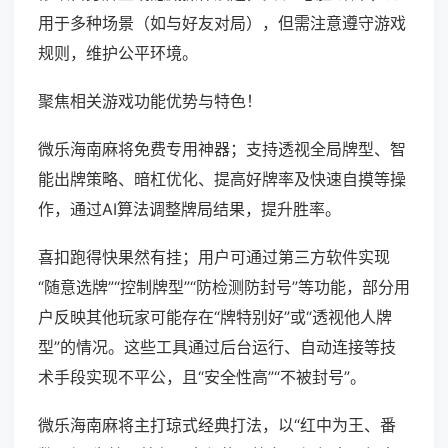
用于多种场景（如与好友对局），但需注意遵守游戏
规则，维护公平环境。
聚焦相关游戏功能优势与特色！
微乐海南麻将免费专用神器；支持透视全局牌型、智
能出牌策略、暗杠优化、提高好牌率及快速自摸等操
作，通过AI算法调整牌局结果，提升胜率。
喜扣跑得快果然有挂；用户可通过第三方软件实现
“随意选牌”“控制牌型”“防检测防封号”等功能，部分用
户反映其他玩家可能存在“牌特别好”或“透视他人牌
型”的情况。这些工具通过后台运行、自动连接等技
术手段实现不平公，且“安全性高”“不被封号”。
微乐海南麻将主打琼式经典打法，以“红中为王、番