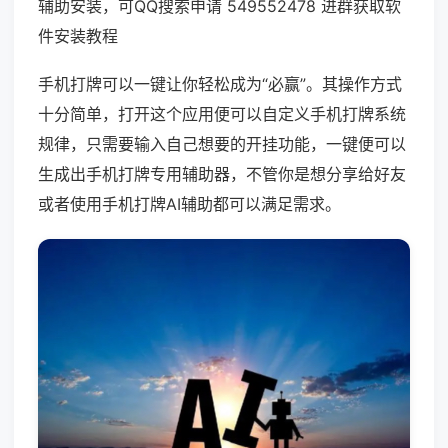
辅助安装，可QQ搜索申请 549552478 进群获取软
件安装教程
手机打牌可以一键让你轻松成为“必赢”。其操作方式
十分简单，打开这个应用便可以自定义手机打牌系统
规律，只需要输入自己想要的开挂功能，一键便可以
生成出手机打牌专用辅助器，不管你是想分享给好友
或者使用手机打牌AI辅助都可以满足需求。