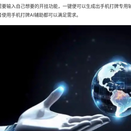
需要输入自己想要的开挂功能，一键便可以生成出手机打牌专用
者使用手机打牌AI辅助都可以满足需求。