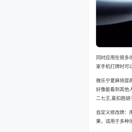
同时应用在很多
家手机打牌时可
微乐宁夏麻将提
好像能看到其他
二七王,喜扣跑胡
自定义修改牌：
果，适用于多种