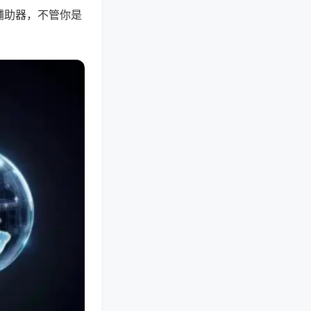
辅助器，不管你是