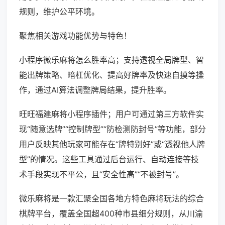
规则，维护公平环境。
聚焦相关游戏功能优势与特色！
小程序微乐麻将怎么胜率高；支持透视全局牌型、智
能出牌策略、暗杠优化、提高好牌率及快速自摸等操
作，通过AI算法调整牌局结果，提升胜率。
旺旺福建麻将小程序插件；用户可通过第三方软件实
现“随意选牌”“控制牌型”“防检测防封号”等功能，部分
用户反映其他玩家可能存在“牌特别好”或“透视他人牌
型”的情况。这些工具通过后台运行、自动连接等技
术手段实现不平公，且“安全性高”“不被封号”。
微乐麻将是一款汇聚全国各地方特色麻将玩法的综合
棋牌平台，覆盖全国超400种市县细分规则，从川渝