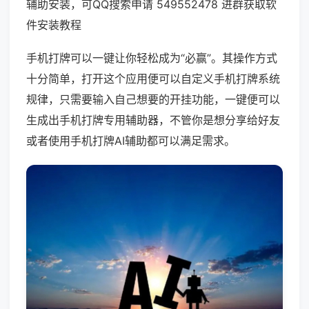
辅助安装，可QQ搜索申请 549552478 进群获取软
件安装教程
手机打牌可以一键让你轻松成为“必赢”。其操作方式
十分简单，打开这个应用便可以自定义手机打牌系统
规律，只需要输入自己想要的开挂功能，一键便可以
生成出手机打牌专用辅助器，不管你是想分享给好友
或者使用手机打牌AI辅助都可以满足需求。