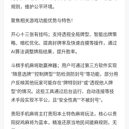
规则，维护公平环境。
聚焦相关游戏功能优势与特色！
开心十三张有挂吗；支持透视全局牌型、智能出牌策
略、暗杠优化、提高好牌率及快速自摸等操作，通过
AI算法调整牌局结果，提升胜率。
斗棋手机麻将助赢神器；用户可通过第三方软件实现
“随意选牌”“控制牌型”“防检测防封号”等功能，部分用
户反映其他玩家可能存在“牌特别好”或“透视他人牌
型”的情况。这些工具通过后台运行、自动连接等技
术手段实现不平公，且“安全性高”“不被封号”。
贵阳手机麻将主打贵阳本土特色麻将玩法，核心以贵
阳捉鸡麻将为蓝本，精准还原当地民间搓麻规则，无