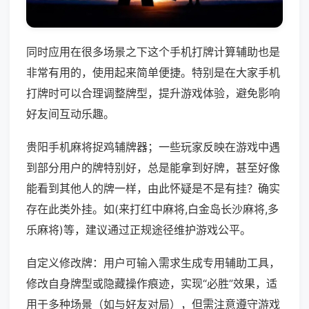
同时应用在很多场景之下这个手机打牌计算辅助也是
非常有用的，使用起来简单便捷。特别是在大家手机
打牌时可以合理调整牌型，提升游戏体验，避免影响
好友间互动乐趣。
贵阳手机麻将捉鸡辅牌器；一些玩家反映在游戏中遇
到部分用户的牌特别好，总是能拿到好牌，甚至好像
能看到其他人的牌一样，由此怀疑是不是有挂？确实
存在此类外挂。如(来打红中麻将,白金岛长沙麻将,多
乐麻将)等，建议通过正规途径维护游戏公平。
自定义修改牌：用户可输入需求生成专用辅助工具，
修改自身牌型或隐藏操作痕迹，实现“必胜”效果，适
用于多种场景（如与好友对局），但需注意遵守游戏