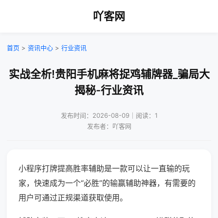
吖客网
首页
>
资讯中心
>
行业资讯
实战全析!贵阳手机麻将捉鸡辅牌器_骗局大
揭秘-行业资讯
发布时间：2026-08-09｜阅读：1
发布者：吖客网
小程序打牌提高胜率辅助是一款可以让一直输的玩
家，快速成为一个“必胜”的输赢辅助神器，有需要的
用户可通过正规渠道获取使用。