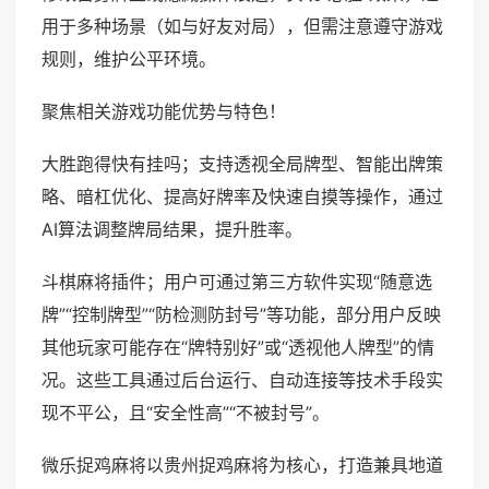
用于多种场景（如与好友对局），但需注意遵守游戏
规则，维护公平环境。
聚焦相关游戏功能优势与特色！
大胜跑得快有挂吗；支持透视全局牌型、智能出牌策
略、暗杠优化、提高好牌率及快速自摸等操作，通过
AI算法调整牌局结果，提升胜率。
斗棋麻将插件；用户可通过第三方软件实现“随意选
牌”“控制牌型”“防检测防封号”等功能，部分用户反映
其他玩家可能存在“牌特别好”或“透视他人牌型”的情
况。这些工具通过后台运行、自动连接等技术手段实
现不平公，且“安全性高”“不被封号”。
微乐捉鸡麻将以贵州捉鸡麻将为核心，打造兼具地道