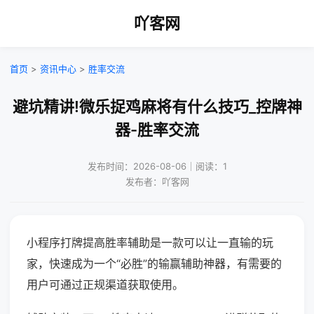
吖客网
首页
>
资讯中心
>
胜率交流
避坑精讲!微乐捉鸡麻将有什么技巧_控牌神
器-胜率交流
发布时间：2026-08-06｜阅读：1
发布者：吖客网
小程序打牌提高胜率辅助是一款可以让一直输的玩
家，快速成为一个“必胜”的输赢辅助神器，有需要的
用户可通过正规渠道获取使用。