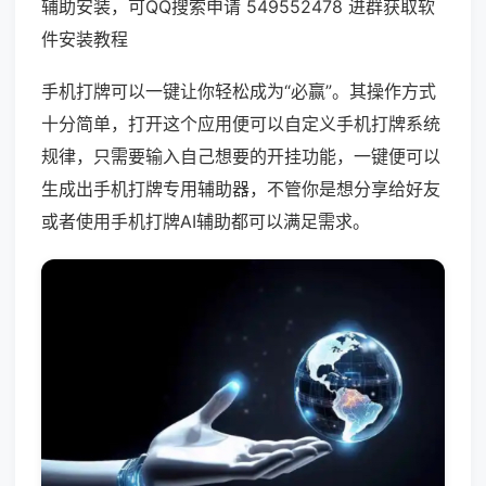
辅助安装，可QQ搜索申请 549552478 进群获取软
件安装教程
手机打牌可以一键让你轻松成为“必赢”。其操作方式
十分简单，打开这个应用便可以自定义手机打牌系统
规律，只需要输入自己想要的开挂功能，一键便可以
生成出手机打牌专用辅助器，不管你是想分享给好友
或者使用手机打牌AI辅助都可以满足需求。