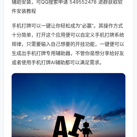
辅助安装，可QQ搜索申请 549552478 进群获取软
件安装教程
手机打牌可以一键让你轻松成为“必赢”。其操作方式
十分简单，打开这个应用便可以自定义手机打牌系统
规律，只需要输入自己想要的开挂功能，一键便可以
生成出手机打牌专用辅助器，不管你是想分享给好友
或者使用手机打牌AI辅助都可以满足需求。