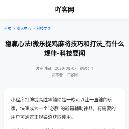
吖客网
首页
>
资讯中心
>
科技要闻
稳赢心法!微乐捉鸡麻将技巧和打法_有什么
规律-科技要闻
发布时间：2026-08-07｜阅读：1
发布者：吖客网
小程序打牌提高胜率辅助是一款可以让一直输的玩
家，快速成为一个“必胜”的输赢辅助神器，有需要的
用户可通过正规渠道获取使用。