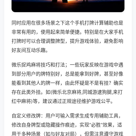
同时应用在很多场景之下这个手机打牌计算辅助也是
非常有用的，使用起来简单便捷。特别是在大家手机
打牌时可以合理调整牌型，提升游戏体验，避免影响
好友间互动乐趣。
微乐捉鸡麻将技巧和打法；一些玩家反映在游戏中遇
到部分用户的牌特别好，总是能拿到好牌，甚至好像
能看到其他人的牌一样，由此怀疑是不是有挂？确实
存在此类外挂。如(微乐北京麻将,同城游逮狗腿,来打
红中麻将)等，建议通过正规途径维护游戏公平。
自定义修改牌：用户可输入需求生成专用辅助工具，
修改自身牌型或隐藏操作痕迹，实现“必胜”效果，适
用于多种场景（如与好友对局），但需注意遵守游戏