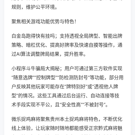
规则，维护公平环境。
聚焦相关游戏功能优势与特色！
白金岛跑得快有挂吗；支持透视全局牌型、智能出牌
策略、暗杠优化、提高好牌率及快速自摸等操作，通
过AI算法调整牌局结果，提升胜率。
小程序斗牛骗局大揭秘；用户可通过第三方软件实现
“随意选牌”“控制牌型”“防检测防封号”等功能，部分用
户反映其他玩家可能存在“牌特别好”或“透视他人牌
型”的情况。这些工具通过后台运行、自动连接等技
术手段实现不平公，且“安全性高”“不被封号”。
微乐捉鸡麻将聚焦贵州本土捉鸡麻将特色，不断优化
线上体验，让玩家随时随地都能感受正宗黔式麻将魅