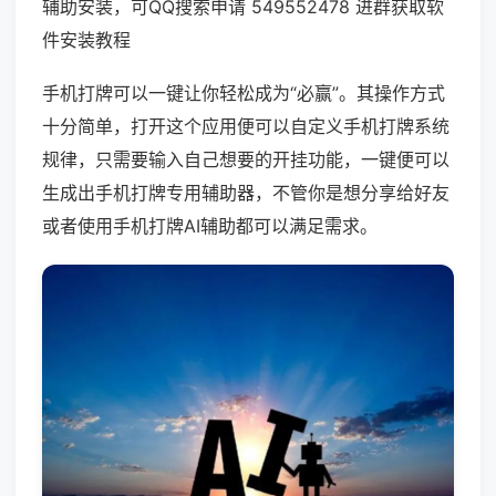
辅助安装，可QQ搜索申请 549552478 进群获取软
件安装教程
手机打牌可以一键让你轻松成为“必赢”。其操作方式
十分简单，打开这个应用便可以自定义手机打牌系统
规律，只需要输入自己想要的开挂功能，一键便可以
生成出手机打牌专用辅助器，不管你是想分享给好友
或者使用手机打牌AI辅助都可以满足需求。