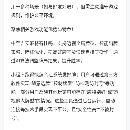
用于多种场景（如与好友对局），但需注意遵守游戏
规则，维护公平环境。
聚焦相关游戏功能优势与特色！
中至吉安麻将有挂吗；支持透视全局牌型、智能出牌
策略、暗杠优化、提高好牌率及快速自摸等操作，通
过AI算法调整牌局结果，提升胜率。
小程序跑得快怎么让系统发好牌；用户可通过第三方
软件实现“随意选牌”“控制牌型”“防检测防封号”等功
能，部分用户反映其他玩家可能存在“牌特别好”或“透
视他人牌型”的情况。这些工具通过后台运行、自动
连接等技术手段实现不平公，且“安全性高”“不被封
号”。