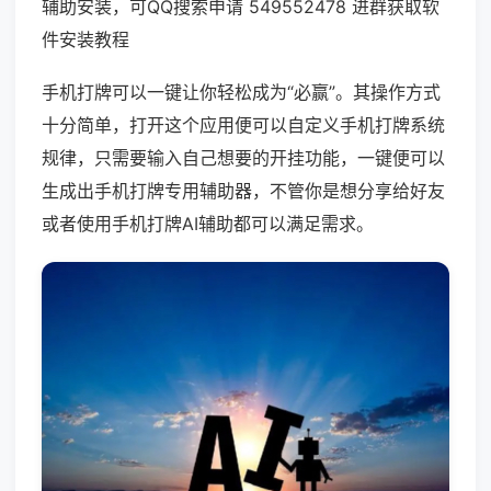
辅助安装，可QQ搜索申请 549552478 进群获取软
件安装教程
手机打牌可以一键让你轻松成为“必赢”。其操作方式
十分简单，打开这个应用便可以自定义手机打牌系统
规律，只需要输入自己想要的开挂功能，一键便可以
生成出手机打牌专用辅助器，不管你是想分享给好友
或者使用手机打牌AI辅助都可以满足需求。