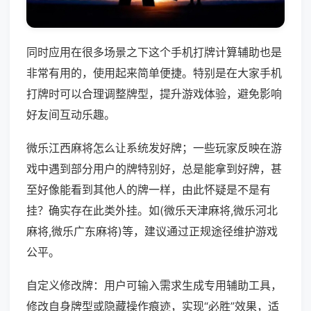
同时应用在很多场景之下这个手机打牌计算辅助也是
非常有用的，使用起来简单便捷。特别是在大家手机
打牌时可以合理调整牌型，提升游戏体验，避免影响
好友间互动乐趣。
微乐江西麻将怎么让系统发好牌；一些玩家反映在游
戏中遇到部分用户的牌特别好，总是能拿到好牌，甚
至好像能看到其他人的牌一样，由此怀疑是不是有
挂？确实存在此类外挂。如(微乐天津麻将,微乐河北
麻将,微乐广东麻将)等，建议通过正规途径维护游戏
公平。
自定义修改牌：用户可输入需求生成专用辅助工具，
修改自身牌型或隐藏操作痕迹，实现“必胜”效果，适