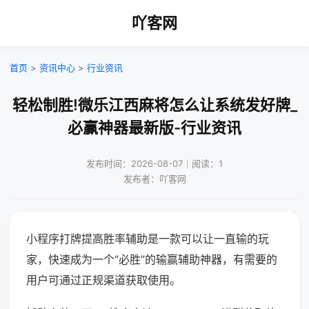
吖客网
首页
>
资讯中心
>
行业资讯
轻松制胜!微乐江西麻将怎么让系统发好牌_
必赢神器最新版-行业资讯
发布时间：2026-08-07｜阅读：1
发布者：吖客网
小程序打牌提高胜率辅助是一款可以让一直输的玩
家，快速成为一个“必胜”的输赢辅助神器，有需要的
用户可通过正规渠道获取使用。