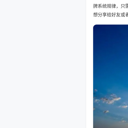
牌系统规律，只
想分享给好友或