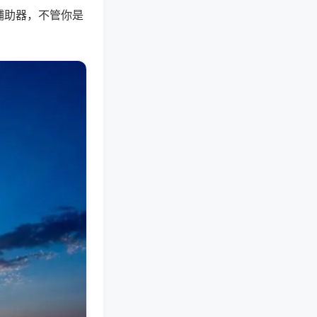
辅助器，不管你是