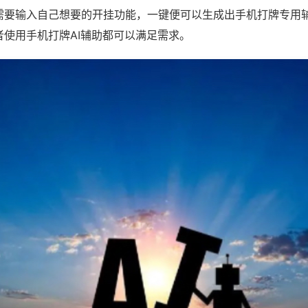
需要输入自己想要的开挂功能，一键便可以生成出手机打牌专用
者使用手机打牌AI辅助都可以满足需求。