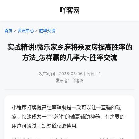
吖客网
首页
>
资讯中心
>
胜率交流
实战精讲!微乐家乡麻将亲友房提高胜率的
方法_怎样赢的几率大-胜率交流
发布时间：2026-08-06｜阅读：1
发布者：吖客网
小程序打牌提高胜率辅助是一款可以让一直输的玩
家，快速成为一个“必胜”的输赢辅助神器，有需要的
用户可通过正规渠道获取使用。