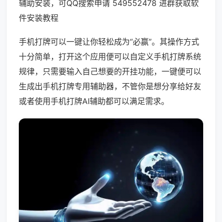
辅助安装，可QQ搜索申请 549552478 进群获取软
件安装教程
手机打牌可以一键让你轻松成为“必赢”。其操作方式
十分简单，打开这个应用便可以自定义手机打牌系统
规律，只需要输入自己想要的开挂功能，一键便可以
生成出手机打牌专用辅助器，不管你是想分享给好友
或者使用手机打牌AI辅助都可以满足需求。