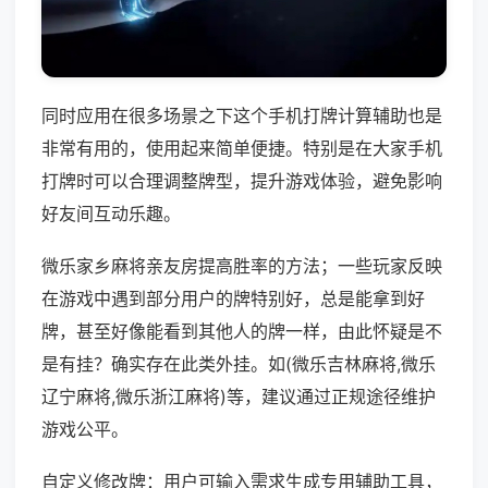
同时应用在很多场景之下这个手机打牌计算辅助也是
非常有用的，使用起来简单便捷。特别是在大家手机
打牌时可以合理调整牌型，提升游戏体验，避免影响
好友间互动乐趣。
微乐家乡麻将亲友房提高胜率的方法；一些玩家反映
在游戏中遇到部分用户的牌特别好，总是能拿到好
牌，甚至好像能看到其他人的牌一样，由此怀疑是不
是有挂？确实存在此类外挂。如(微乐吉林麻将,微乐
辽宁麻将,微乐浙江麻将)等，建议通过正规途径维护
游戏公平。
自定义修改牌：用户可输入需求生成专用辅助工具，