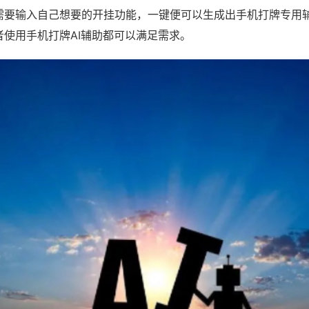
需要输入自己想要的开挂功能，一键便可以生成出手机打牌专用
者使用手机打牌AI辅助都可以满足需求。