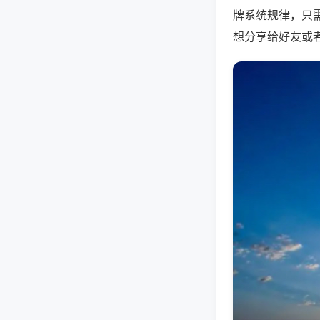
牌系统规律，只
想分享给好友或