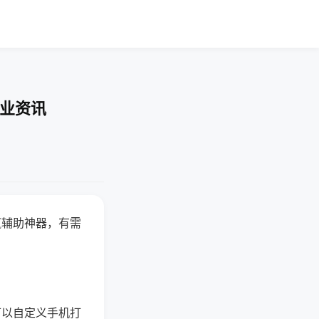
行业资讯
赢辅助神器，有需
可以自定义手机打