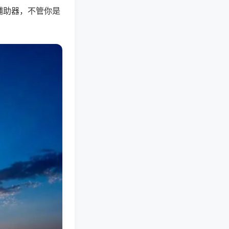
辅助器，不管你是