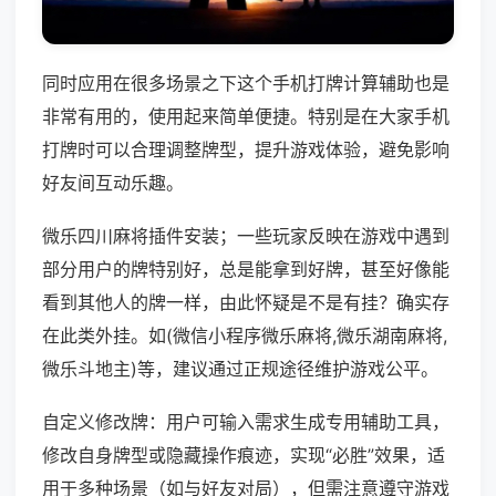
同时应用在很多场景之下这个手机打牌计算辅助也是
非常有用的，使用起来简单便捷。特别是在大家手机
打牌时可以合理调整牌型，提升游戏体验，避免影响
好友间互动乐趣。
微乐四川麻将插件安装；一些玩家反映在游戏中遇到
部分用户的牌特别好，总是能拿到好牌，甚至好像能
看到其他人的牌一样，由此怀疑是不是有挂？确实存
在此类外挂。如(微信小程序微乐麻将,微乐湖南麻将,
微乐斗地主)等，建议通过正规途径维护游戏公平。
自定义修改牌：用户可输入需求生成专用辅助工具，
修改自身牌型或隐藏操作痕迹，实现“必胜”效果，适
用于多种场景（如与好友对局），但需注意遵守游戏