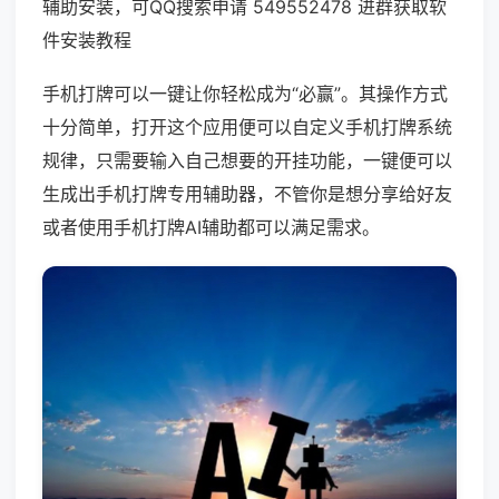
辅助安装，可QQ搜索申请 549552478 进群获取软
件安装教程
手机打牌可以一键让你轻松成为“必赢”。其操作方式
十分简单，打开这个应用便可以自定义手机打牌系统
规律，只需要输入自己想要的开挂功能，一键便可以
生成出手机打牌专用辅助器，不管你是想分享给好友
或者使用手机打牌AI辅助都可以满足需求。