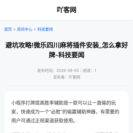
吖客网
首页
>
资讯中心
>
科技要闻
避坑攻略!微乐四川麻将插件安装_怎么拿好
牌-科技要闻
发布时间：2026-08-05｜阅读：1
发布者：吖客网
小程序打牌提高胜率辅助是一款可以让一直输的玩
家，快速成为一个“必胜”的输赢辅助神器，有需要的
用户可通过正规渠道获取使用。