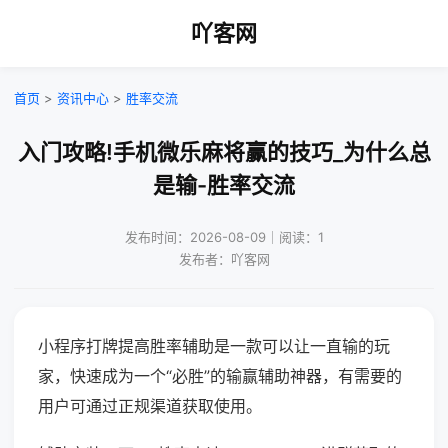
吖客网
首页
>
资讯中心
>
胜率交流
入门攻略!手机微乐麻将赢的技巧_为什么总
是输-胜率交流
发布时间：2026-08-09｜阅读：1
发布者：吖客网
小程序打牌提高胜率辅助是一款可以让一直输的玩
家，快速成为一个“必胜”的输赢辅助神器，有需要的
用户可通过正规渠道获取使用。