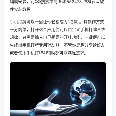
辅助安装，可QQ搜索申请 549552478 进群获取软
件安装教程
手机打牌可以一键让你轻松成为“必赢”。其操作方式
十分简单，打开这个应用便可以自定义手机打牌系统
规律，只需要输入自己想要的开挂功能，一键便可以
生成出手机打牌专用辅助器，不管你是想分享给好友
或者使用手机打牌AI辅助都可以满足需求。