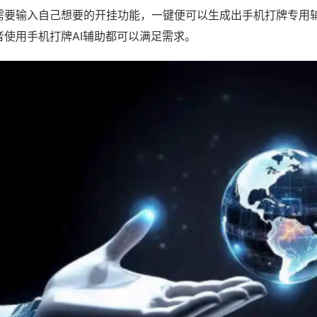
需要输入自己想要的开挂功能，一键便可以生成出手机打牌专用
者使用手机打牌AI辅助都可以满足需求。