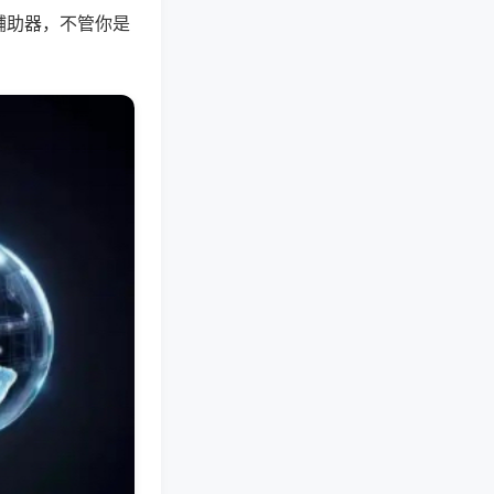
辅助器，不管你是