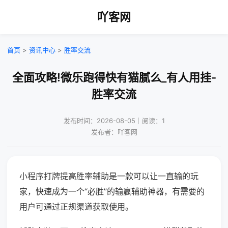
吖客网
首页
>
资讯中心
>
胜率交流
全面攻略!微乐跑得快有猫腻么_有人用挂-
胜率交流
发布时间：2026-08-05｜阅读：1
发布者：吖客网
小程序打牌提高胜率辅助是一款可以让一直输的玩
家，快速成为一个“必胜”的输赢辅助神器，有需要的
用户可通过正规渠道获取使用。