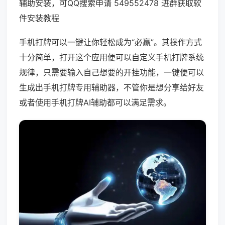
辅助安装，可QQ搜索申请 549552478 进群获取软
件安装教程
手机打牌可以一键让你轻松成为“必赢”。其操作方式
十分简单，打开这个应用便可以自定义手机打牌系统
规律，只需要输入自己想要的开挂功能，一键便可以
生成出手机打牌专用辅助器，不管你是想分享给好友
或者使用手机打牌AI辅助都可以满足需求。