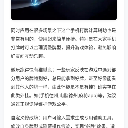
同时应用在很多场景之下这个手机打牌计算辅助也是
非常有用的，使用起来简单便捷。特别是在大家手机
打牌时可以合理调整牌型，提升游戏体验，避免影响
好友间互动乐趣。
微乐跑得快有猫腻么；一些玩家反映在游戏中遇到部
分用户的牌特别好，总是能拿到好牌，甚至好像能看
到其他人的牌一样，由此怀疑是不是有挂？确实存在
此类外挂。如(手机德州,电脑德州,麻将app)等，建议
通过正规途径维护游戏公平。
自定义修改牌：用户可输入需求生成专用辅助工具，
修改自身牌型或隐藏操作痕迹，实现“必胜”效果，适