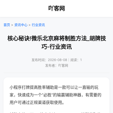
吖客网
首页
>
资讯中心
>
行业资讯
核心秘诀!微乐北京麻将制胜方法_胡牌技
巧-行业资讯
发布时间：2026-08-08｜阅读：1
发布者：吖客网
小程序打牌提高胜率辅助是一款可以让一直输的玩
家，快速成为一个“必胜”的输赢辅助神器，有需要的
用户可通过正规渠道获取使用。