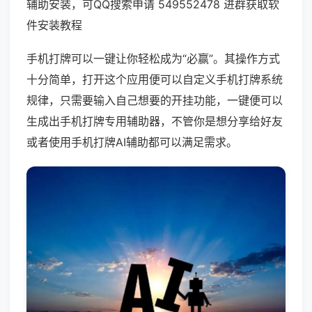
辅助安装，可QQ搜索申请 549552478 进群获取软
件安装教程
手机打牌可以一键让你轻松成为“必赢”。其操作方式
十分简单，打开这个应用便可以自定义手机打牌系统
规律，只需要输入自己想要的开挂功能，一键便可以
生成出手机打牌专用辅助器，不管你是想分享给好友
或者使用手机打牌AI辅助都可以满足需求。