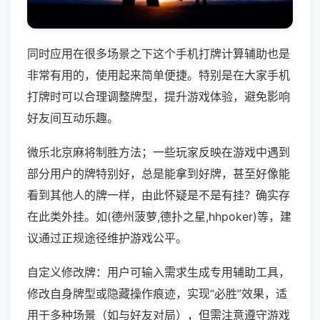
同时应用在很多场景之下这个手机打牌计算辅助也是
非常有用的，使用起来简单便捷。特别是在大家手机
打牌时可以合理调整牌型，提升游戏体验，避免影响
好友间互动乐趣。
微乐北京麻将制胜方法；一些玩家反映在游戏中遇到
部分用户的牌特别好，总是能拿到好牌，甚至好像能
看到其他人的牌一样，由此怀疑是不是有挂？确实存
在此类外挂。如(德州菠萝,德扑之星,hhpoker)等，建
议通过正规途径维护游戏公平。
自定义修改牌：用户可输入需求生成专用辅助工具，
修改自身牌型或隐藏操作痕迹，实现“必胜”效果，适
用于多种场景（如与好友对局），但需注意遵守游戏