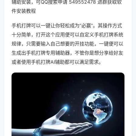
辅助安装，可QQ搜索申请 549552478 进群获取软
件安装教程
手机打牌可以一键让你轻松成为“必赢”。其操作方式
十分简单，打开这个应用便可以自定义手机打牌系统
规律，只需要输入自己想要的开挂功能，一键便可以
生成出手机打牌专用辅助器，不管你是想分享给好友
或者使用手机打牌AI辅助都可以满足需求。