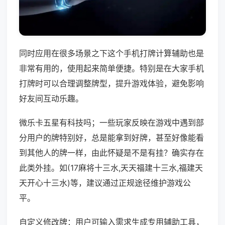
同时应用在很多场景之下这个手机打牌计算辅助也是
非常有用的，使用起来简单便捷。特别是在大家手机
打牌时可以合理调整牌型，提升游戏体验，避免影响
好友间互动乐趣。
微乐卡五星有科技吗；一些玩家反映在游戏中遇到部
分用户的牌特别好，总是能拿到好牌，甚至好像能看
到其他人的牌一样，由此怀疑是不是有挂？确实存在
此类外挂。如(17麻将十三水,天天福建十三水,福建天
天开心十三水)等，建议通过正规途径维护游戏公
平。
自定义修改牌：用户可输入需求生成专用辅助工具，