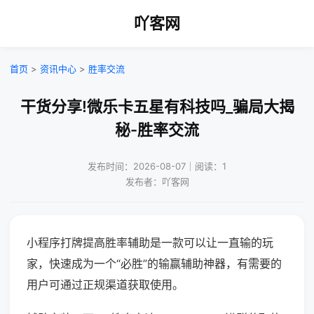
吖客网
首页
>
资讯中心
>
胜率交流
干货分享!微乐卡五星有科技吗_骗局大揭
秘-胜率交流
发布时间：2026-08-07｜阅读：1
发布者：吖客网
小程序打牌提高胜率辅助是一款可以让一直输的玩
家，快速成为一个“必胜”的输赢辅助神器，有需要的
用户可通过正规渠道获取使用。