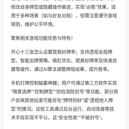
修改自身牌型或隐藏操作痕迹，实现“必胜”效果，适
用于多种场景（如与好友对局），但需注意遵守游戏
规则，维护公平环境。
聚焦相关游戏功能优势与特色！
开心十三张怎么设置提高好牌率；支持透视全局牌
型、智能出牌策略、暗杠优化、提高好牌率及快速自
摸等操作，通过AI算法调整牌局结果，提升胜率。
手机打牌控制输赢神器；用户可通过第三方软件实现
“随意选牌”“控制牌型”“防检测防封号”等功能，部分用
户反映其他玩家可能存在“牌特别好”或“透视他人牌
型”的情况。这些工具通过后台运行、自动连接等技
术手段实现不平公，且“安全性高”“不被封号”。