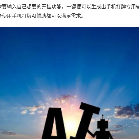
需要输入自己想要的开挂功能，一键便可以生成出手机打牌专用
者使用手机打牌AI辅助都可以满足需求。