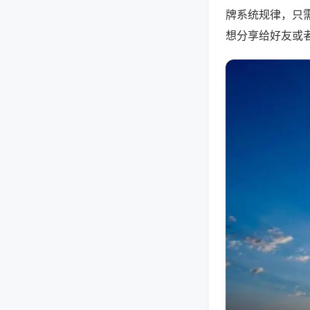
牌系统规律，只
想分享给好友或