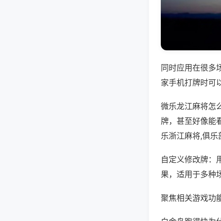
同时应用在很多
家手机打牌时可
微乐龙江麻将怎
牌，甚至好像能
乐浙江麻将,俱乐
自定义修改牌：
果，适用于多种
聚焦相关游戏功