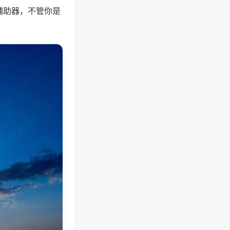
辅助器，不管你是