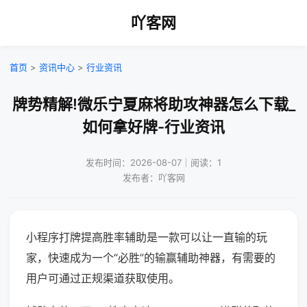
吖客网
首页
>
资讯中心
>
行业资讯
牌势精解!微乐宁夏麻将助攻神器怎么下载_
如何拿好牌-行业资讯
发布时间：2026-08-07｜阅读：1
发布者：吖客网
小程序打牌提高胜率辅助是一款可以让一直输的玩
家，快速成为一个“必胜”的输赢辅助神器，有需要的
用户可通过正规渠道获取使用。