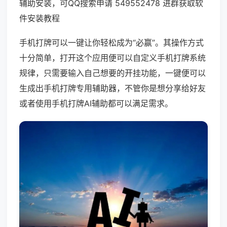
辅助安装，可QQ搜索申请 549552478 进群获取软
件安装教程
手机打牌可以一键让你轻松成为“必赢”。其操作方式
十分简单，打开这个应用便可以自定义手机打牌系统
规律，只需要输入自己想要的开挂功能，一键便可以
生成出手机打牌专用辅助器，不管你是想分享给好友
或者使用手机打牌AI辅助都可以满足需求。