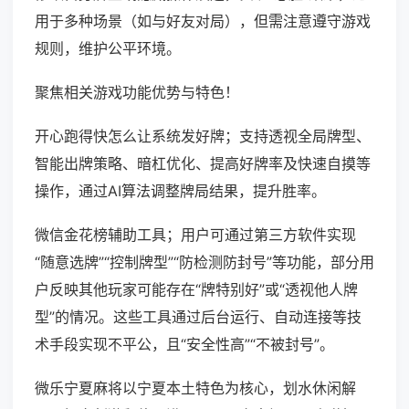
用于多种场景（如与好友对局），但需注意遵守游戏
规则，维护公平环境。
聚焦相关游戏功能优势与特色！
开心跑得快怎么让系统发好牌；支持透视全局牌型、
智能出牌策略、暗杠优化、提高好牌率及快速自摸等
操作，通过AI算法调整牌局结果，提升胜率。
微信金花榜辅助工具；用户可通过第三方软件实现
“随意选牌”“控制牌型”“防检测防封号”等功能，部分用
户反映其他玩家可能存在“牌特别好”或“透视他人牌
型”的情况。这些工具通过后台运行、自动连接等技
术手段实现不平公，且“安全性高”“不被封号”。
微乐宁夏麻将以宁夏本土特色为核心，划水休闲解