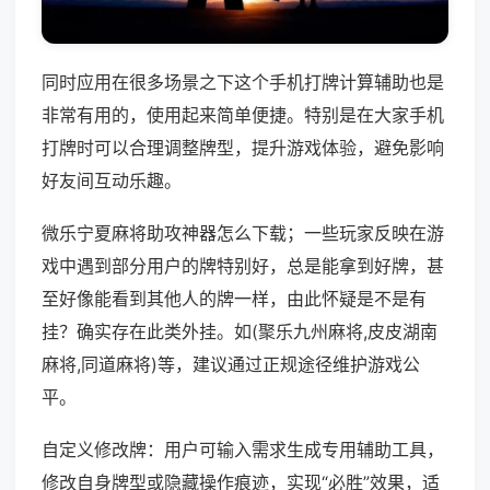
同时应用在很多场景之下这个手机打牌计算辅助也是
非常有用的，使用起来简单便捷。特别是在大家手机
打牌时可以合理调整牌型，提升游戏体验，避免影响
好友间互动乐趣。
微乐宁夏麻将助攻神器怎么下载；一些玩家反映在游
戏中遇到部分用户的牌特别好，总是能拿到好牌，甚
至好像能看到其他人的牌一样，由此怀疑是不是有
挂？确实存在此类外挂。如(聚乐九州麻将,皮皮湖南
麻将,同道麻将)等，建议通过正规途径维护游戏公
平。
自定义修改牌：用户可输入需求生成专用辅助工具，
修改自身牌型或隐藏操作痕迹，实现“必胜”效果，适