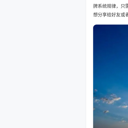
牌系统规律，只
想分享给好友或