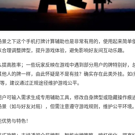
场景之下这个手机打牌计算辅助也是非常有用的，使用起来简单
以合理调整牌型，提升游戏体验，避免影响好友间互动乐趣。
么提高胜率；一些玩家反映在游戏中遇到部分用户的牌特别好，
其他人的牌一样，由此怀疑是不是有挂？确实存在此类外挂。如(
)等，建议通过正规途径维护游戏公平。
用户可输入需求生成专用辅助工具，修改自身牌型或隐藏操作痕迹
场景（如与好友对局），但需注意遵守游戏规则，维护公平环境
能优势与特色！