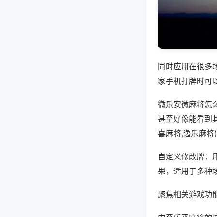
同时应用在很多
家手机打牌时可
微乐安徽麻将怎
甚至好像能看到
喜麻将,逸乐麻将
自定义修改牌：
果，适用于多种
聚焦相关游戏功