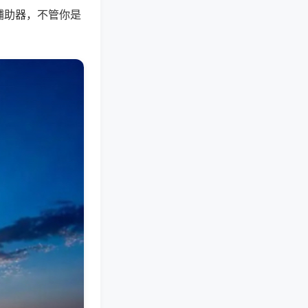
辅助器，不管你是