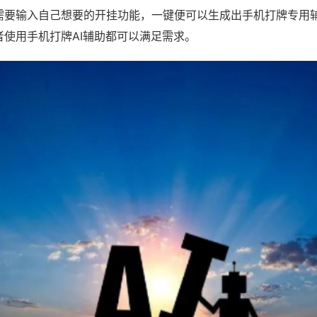
需要输入自己想要的开挂功能，一键便可以生成出手机打牌专用
者使用手机打牌AI辅助都可以满足需求。