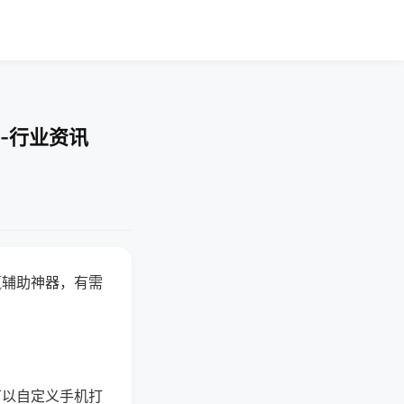
-行业资讯
赢辅助神器，有需
可以自定义手机打