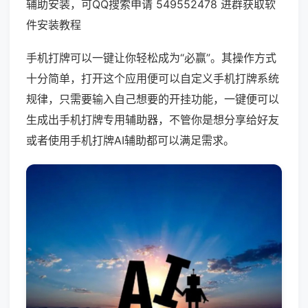
辅助安装，可QQ搜索申请 549552478 进群获取软
件安装教程
手机打牌可以一键让你轻松成为“必赢”。其操作方式
十分简单，打开这个应用便可以自定义手机打牌系统
规律，只需要输入自己想要的开挂功能，一键便可以
生成出手机打牌专用辅助器，不管你是想分享给好友
或者使用手机打牌AI辅助都可以满足需求。