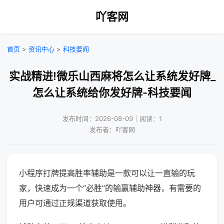
吖客网
首页
>
资讯中心
>
科技要闻
实战精进!微乐山西麻将怎么让系统发好牌_
怎么让系统给你发好牌-科技要闻
发布时间：2026-08-09｜阅读：1
发布者：吖客网
小程序打牌提高胜率辅助是一款可以让一直输的玩
家，快速成为一个“必胜”的输赢辅助神器，有需要的
用户可通过正规渠道获取使用。