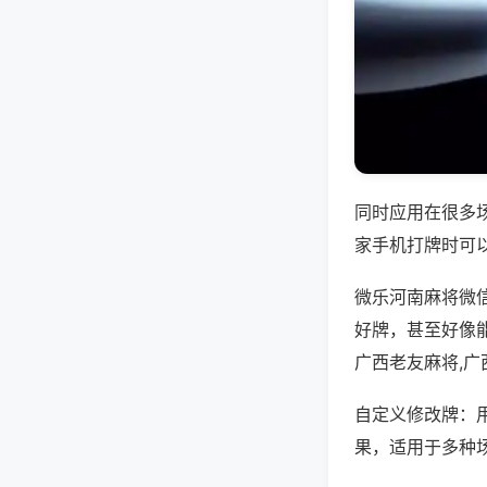
同时应用在很多
家手机打牌时可
微乐河南麻将微
好牌，甚至好像
广西老友麻将,
自定义修改牌：
果，适用于多种