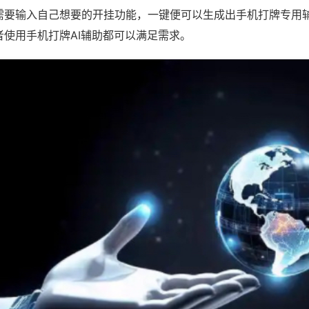
需要输入自己想要的开挂功能，一键便可以生成出手机打牌专用
者使用手机打牌AI辅助都可以满足需求。