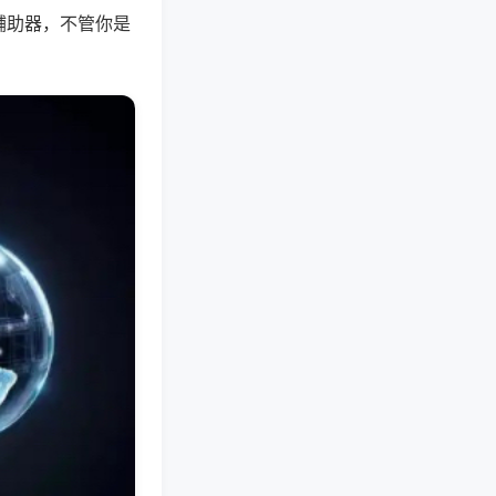
辅助器，不管你是