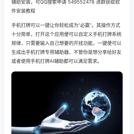
辅助安装，可QQ搜索申请 549552478 进群获取软
件安装教程
手机打牌可以一键让你轻松成为“必赢”。其操作方式
十分简单，打开这个应用便可以自定义手机打牌系统
规律，只需要输入自己想要的开挂功能，一键便可以
生成出手机打牌专用辅助器，不管你是想分享给好友
或者使用手机打牌AI辅助都可以满足需求。