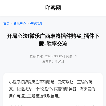
吖客网
首页
>
资讯中心
>
胜率交流
开局心法!微乐广西麻将插件购买_插件下
载-胜率交流
发布时间：2026-08-05｜阅读：1
发布者：吖客网
小程序打牌提高胜率辅助是一款可以让一直输的玩
家，快速成为一个“必胜”的输赢辅助神器，有需要的
用户可通过正规渠道获取使用。