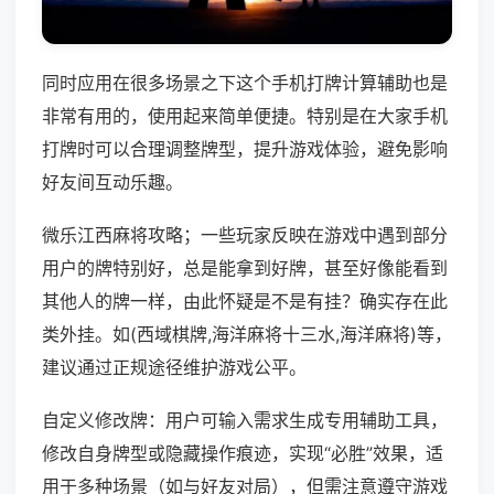
同时应用在很多场景之下这个手机打牌计算辅助也是
非常有用的，使用起来简单便捷。特别是在大家手机
打牌时可以合理调整牌型，提升游戏体验，避免影响
好友间互动乐趣。
微乐江西麻将攻略；一些玩家反映在游戏中遇到部分
用户的牌特别好，总是能拿到好牌，甚至好像能看到
其他人的牌一样，由此怀疑是不是有挂？确实存在此
类外挂。如(西域棋牌,海洋麻将十三水,海洋麻将)等，
建议通过正规途径维护游戏公平。
自定义修改牌：用户可输入需求生成专用辅助工具，
修改自身牌型或隐藏操作痕迹，实现“必胜”效果，适
用于多种场景（如与好友对局），但需注意遵守游戏