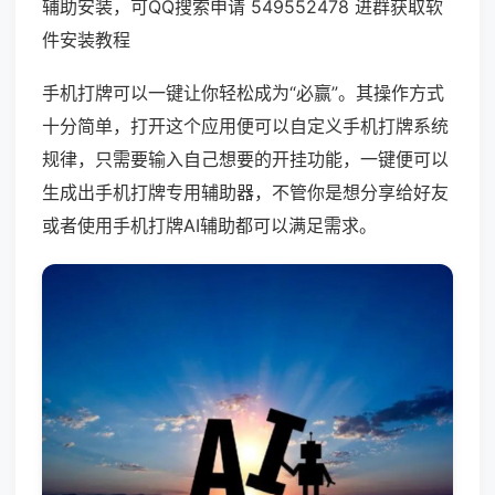
辅助安装，可QQ搜索申请 549552478 进群获取软
件安装教程
手机打牌可以一键让你轻松成为“必赢”。其操作方式
十分简单，打开这个应用便可以自定义手机打牌系统
规律，只需要输入自己想要的开挂功能，一键便可以
生成出手机打牌专用辅助器，不管你是想分享给好友
或者使用手机打牌AI辅助都可以满足需求。