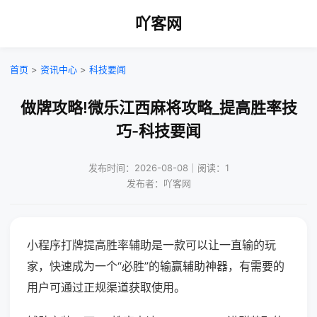
吖客网
首页
>
资讯中心
>
科技要闻
做牌攻略!微乐江西麻将攻略_提高胜率技
巧-科技要闻
发布时间：2026-08-08｜阅读：1
发布者：吖客网
小程序打牌提高胜率辅助是一款可以让一直输的玩
家，快速成为一个“必胜”的输赢辅助神器，有需要的
用户可通过正规渠道获取使用。