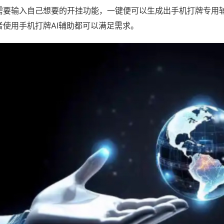
需要输入自己想要的开挂功能，一键便可以生成出手机打牌专用
者使用手机打牌AI辅助都可以满足需求。