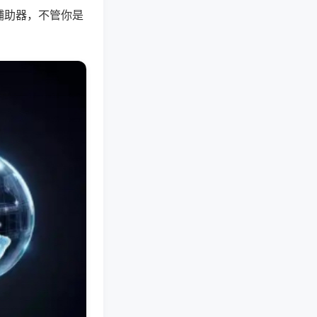
辅助器，不管你是