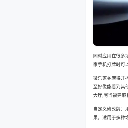
同时应用在很多
家手机打牌时可
微乐家乡麻将开
至好像能看到其
大厅,阿当福建麻
自定义修改牌：
果，适用于多种