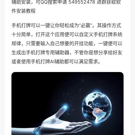
辅助安装，可QQ搜索申请 549552478 进群获取软
件安装教程
手机打牌可以一键让你轻松成为“必赢”。其操作方式
十分简单，打开这个应用便可以自定义手机打牌系统
规律，只需要输入自己想要的开挂功能，一键便可以
生成出手机打牌专用辅助器，不管你是想分享给好友
或者使用手机打牌AI辅助都可以满足需求。