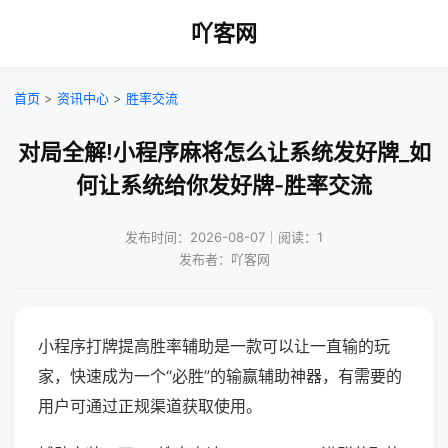
吖客网
首页
>
资讯中心
>
胜率交流
对局全解!小程序麻将怎么让系统发好牌_如
何让系统给你发好牌-胜率交流
发布时间：2026-08-07｜阅读：1
发布者：吖客网
小程序打牌提高胜率辅助是一款可以让一直输的玩
家，快速成为一个“必胜”的输赢辅助神器，有需要的
用户可通过正规渠道获取使用。