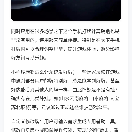
同时应用在很多场景之下这个手机打牌计算辅助也是
非常有用的，使用起来简单便捷。特别是在大家手机
打牌时可以合理调整牌型，提升游戏体验，避免影响
好友间互动乐趣。
小程序麻将怎么让系统发好牌；一些玩家反映在游戏
中遇到部分用户的牌特别好，总是能拿到好牌，甚至
好像能看到其他人的牌一样，由此怀疑是不是有挂？
确实存在此类外挂。如(山水云南麻将,山水麻将,大宝
苏北麻将)等，建议通过正规途径维护游戏公平。
自定义修改牌：用户可输入需求生成专用辅助工具，
修改自身牌型或隐藏操作痕迹，实现“必胜”效果，适