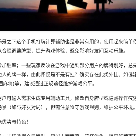
场景之下这个手机打牌计算辅助也是非常有用的，使用起来简单
以合理调整牌型，提升游戏体验，避免影响好友间互动乐趣。
增加胜率；一些玩家反映在游戏中遇到部分用户的牌特别好，总
人的牌一样，由此怀疑是不是有挂？确实存在此类外挂。如(鹤岗
园麻将)等，建议通过正规途径维护游戏公平。
用户可输入需求生成专用辅助工具，修改自身牌型或隐藏操作痕迹
场景（如与好友对局），但需注意遵守游戏规则，维护公平环境
能优势与特色！