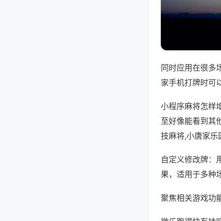
同时应用在很多
家手机打牌时可
小程序麻将怎样
至好像能看到其他
技麻将,小唐家乐
自定义修改牌：
果，适用于多种
聚焦相关游戏功