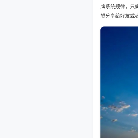
牌系统规律，只
想分享给好友或