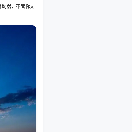
辅助器，不管你是