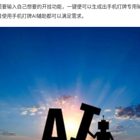
需要输入自己想要的开挂功能，一键便可以生成出手机打牌专用
者使用手机打牌AI辅助都可以满足需求。