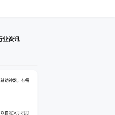
行业资讯
赢辅助神器，有需
可以自定义手机打