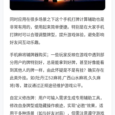
同时应用在很多场景之下这个手机打牌计算辅助也是
非常有用的，使用起来简单便捷。特别是在大家手机
打牌时可以合理调整牌型，提升游戏体验，避免影响
好友间互动乐趣。
手机麻将辅牌器购买；一些玩家反映在游戏中遇到部
分用户的牌特别好，总是能拿到好牌，甚至好像能看
到其他人的牌一样，由此怀疑是不是有挂？确实存在
此类外挂。如(牡丹江52麻将,广西山水麻将,久久麻
将)等，建议通过正规途径维护游戏公平。
自定义修改牌：用户可输入需求生成专用辅助工具，
修改自身牌型或隐藏操作痕迹，实现“必胜”效果，适
用于多种场景（如与好友对局），但需注意遵守游戏