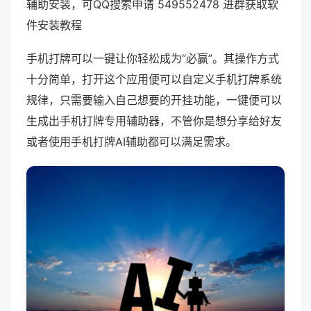
辅助安装，可QQ搜索申请 549552478 进群获取软
件安装教程
手机打牌可以一键让你轻松成为“必赢”。其操作方式
十分简单，打开这个应用便可以自定义手机打牌系统
规律，只需要输入自己想要的开挂功能，一键便可以
生成出手机打牌专用辅助器，不管你是想分享给好友
或者使用手机打牌AI辅助都可以满足需求。