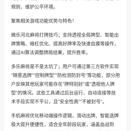
规则，维护公平环境。
聚焦相关游戏功能优势与特色！
微乐河北麻将打牌技巧；支持透视全局牌型、智能出
牌策略、暗杠优化、提高好牌率及快速自摸等操作，
通过AI算法调整牌局结果，提升胜率。
多乐麻将是不是太坑了；用户可通过第三方软件实现
“随意选牌”“控制牌型”“防检测防封号”等功能，部分用
户反映其他玩家可能存在“牌特别好”或“透视他人牌
型”的情况。这些工具通过后台运行、自动连接等技
术手段实现不平公，且“安全性高”“不被封号”。
手机麻将优化移动端操作逻辑，滑动出牌、智能选牌
极大提升便捷性，适合全年龄段玩家，涵盖血战到