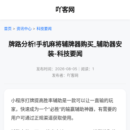
吖客网
首页
>
资讯中心
>
科技要闻
牌路分析!手机麻将辅牌器购买_辅助器安
装-科技要闻
发布时间：2026-08-05｜阅读：1
发布者：吖客网
小程序打牌提高胜率辅助是一款可以让一直输的玩
家，快速成为一个“必胜”的输赢辅助神器，有需要的
用户可通过正规渠道获取使用。