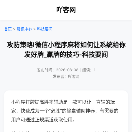
吖客网
首页
>
资讯中心
>
科技要闻
攻防策略!微信小程序麻将如何让系统给你
发好牌_赢牌的技巧-科技要闻
发布时间：2026-08-08｜阅读：1
发布者：吖客网
小程序打牌提高胜率辅助是一款可以让一直输的玩
家，快速成为一个“必胜”的输赢辅助神器，有需要的
用户可通过正规渠道获取使用。