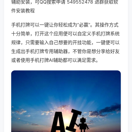
辅助安装，可QQ搜索申请 549552478 进群获取软
件安装教程
手机打牌可以一键让你轻松成为“必赢”。其操作方式
十分简单，打开这个应用便可以自定义手机打牌系统
规律，只需要输入自己想要的开挂功能，一键便可以
生成出手机打牌专用辅助器，不管你是想分享给好友
或者使用手机打牌AI辅助都可以满足需求。