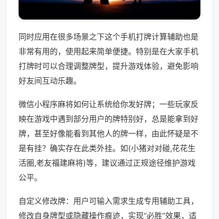
同时应用在很多场景之下这个手机打牌计算辅助也是
非常有用的，使用起来简单便捷。特别是在大家手机
打牌时可以合理调整牌型，提升游戏体验，避免影响
好友间互动乐趣。
微信小程序麻将如何让系统给你发好牌；一些玩家反
映在游戏中遇到部分用户的牌特别好，总是能拿到好
牌，甚至好像能看到其他人的牌一样，由此怀疑是不
是有挂？确实存在此类外挂。如(小猪对对碰,花花生
活圈,老友福建麻将)等，建议通过正规途径维护游戏
公平。
自定义修改牌：用户可输入需求生成专用辅助工具，
修改自身牌型或隐藏操作痕迹，实现“必胜”效果，适