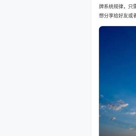
牌系统规律，只
想分享给好友或