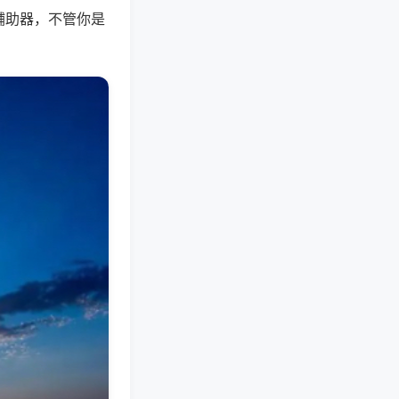
辅助器，不管你是