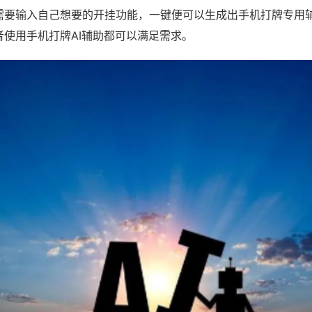
需要输入自己想要的开挂功能，一键便可以生成出手机打牌专用
者使用手机打牌AI辅助都可以满足需求。